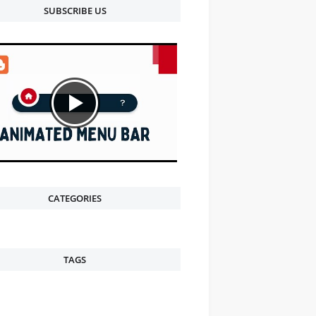
SUBSCRIBE US
CATEGORIES
TAGS