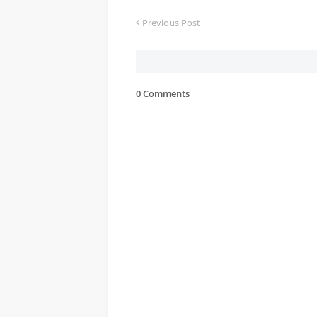
Previous Post
0 Comments