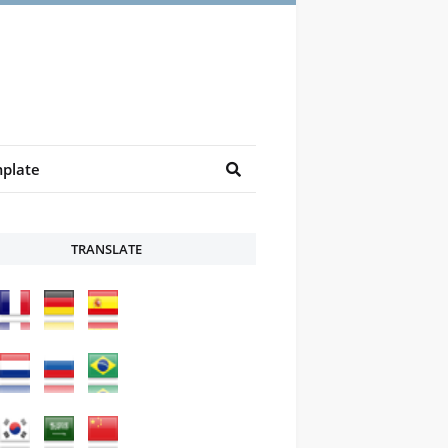
plate
TRANSLATE