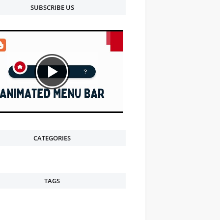
SUBSCRIBE US
CATEGORIES
TAGS