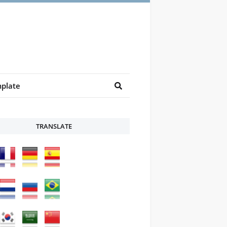
plate
TRANSLATE