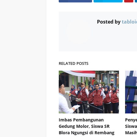
Posted by
tabloi
RELATED POSTS
Imbas Pembangunan
Penye
Gedung Molor, Siswa SR
Siswa
Blora Ngungsi di Rembang
Masih