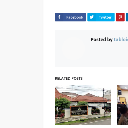
Posted by
tabloi
RELATED POSTS