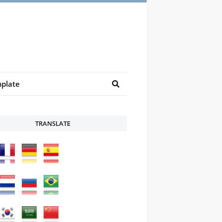
plate
TRANSLATE