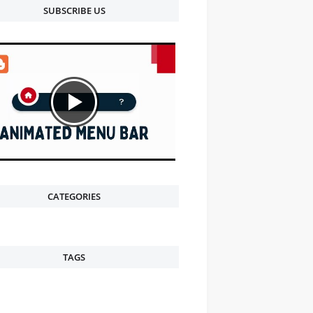
SUBSCRIBE US
CATEGORIES
TAGS