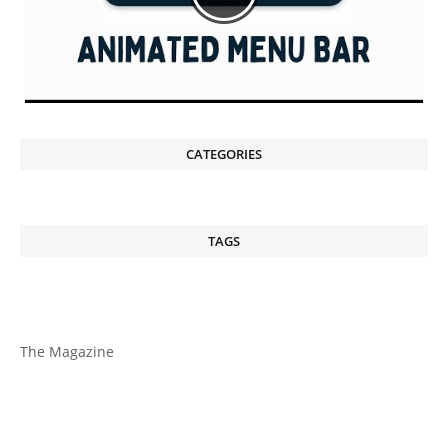
CATEGORIES
TAGS
The Magazine