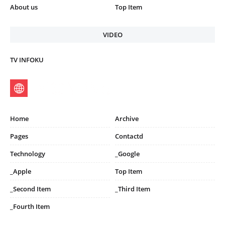
About us
Top Item
VIDEO
TV INFOKU
Home
Archive
Pages
Contactd
Technology
_Google
_Apple
Top Item
_Second Item
_Third Item
_Fourth Item