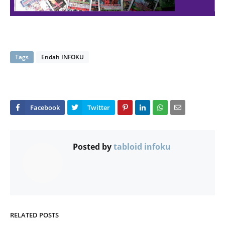
Tags
Endah INFOKU
Posted by
tabloid infoku
RELATED POSTS