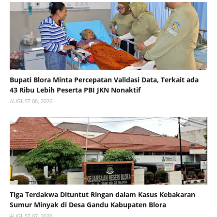
Bupati Blora Minta Percepatan Validasi Data, Terkait ada
43 Ribu Lebih Peserta PBI JKN Nonaktif
AUGUST 08, 2026
Tiga Terdakwa Dituntut Ringan dalam Kasus Kebakaran
Sumur Minyak di Desa Gandu Kabupaten Blora
AUGUST 07, 2026