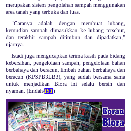
merupakan sistem pengolahan sampah menggunakan
area tanah yang terbuka dan luas.
"Caranya adalah dengan membuat lubang,
kemudian sampah dimasukkan ke lubang tersebut,
dan terakhir sampah ditimbun dan dipadatkan,”
ujarnya.
Istadi juga mengucapkan terima kasih pada bidang
kebersihan, pengelolaan sampah, pengelolaan bahan
berbahaya dan beracun, limbah bahan berbahaya dan
beracun (KPSPB3LB3), yang sudah bersama sama
untuk menjadikan Blora ini selalu bersih dan
nyaman. (Endah/
IST
)