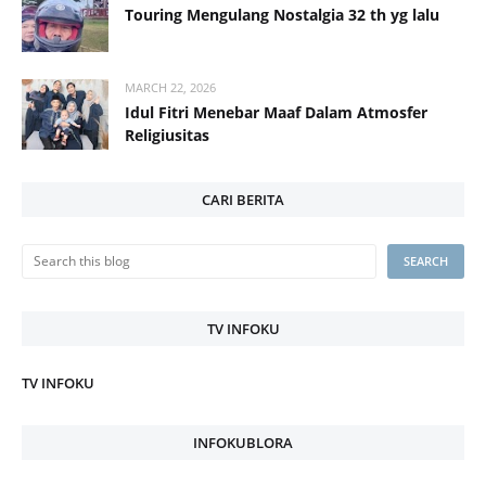
Touring Mengulang Nostalgia 32 th yg lalu
MARCH 22, 2026
Idul Fitri Menebar Maaf Dalam Atmosfer
Religiusitas
CARI BERITA
TV INFOKU
TV INFOKU
INFOKUBLORA