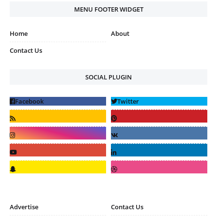
MENU FOOTER WIDGET
Home
About
Contact Us
SOCIAL PLUGIN
Advertise
Contact Us