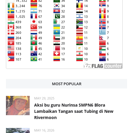
MOST POPULAR
MAY 29, 2025
Aksi bu guru Nurinsa SMPN6 Blora
Lambaikan Tangan saat Tubing di New
Rivermoon
MAY 16, 2026