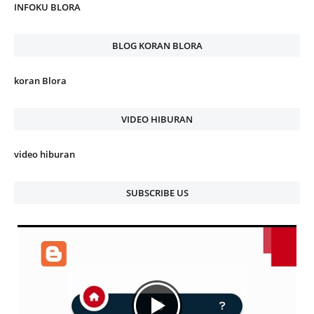
INFOKU BLORA
BLOG KORAN BLORA
koran Blora
VIDEO HIBURAN
video hiburan
SUBSCRIBE US