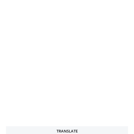
TRANSLATE