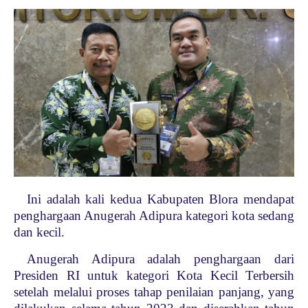
Ini adalah kali kedua Kabupaten Blora mendapat
penghargaan Anugerah Adipura kategori kota sedang
dan kecil.
Anugerah Adipura adalah penghargaan dari
Presiden RI untuk kategori Kota Kecil Terbersih
setelah melalui proses tahap penilaian panjang, yang