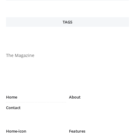
TAGS
The Magazine
Home
About
Contact
Home-icon
Features