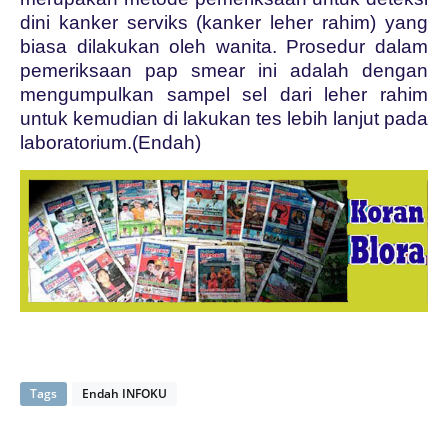
dini kanker serviks (kanker leher rahim) yang
biasa dilakukan oleh wanita
. Prosedur dalam
pemeriksaan pap smear ini adalah dengan
mengumpulkan sampel sel dari leher rahim
untuk kemudian di lakukan tes lebih lanjut pada
laboratorium.(Endah)
Tags
Endah INFOKU