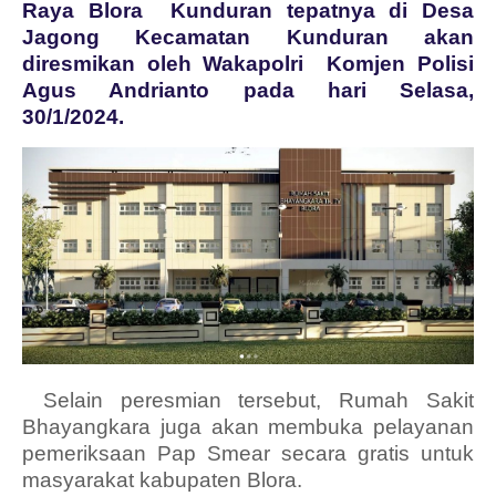
Raya Blora Kunduran tepatnya di Desa
Jagong Kecamatan Kunduran akan
diresmikan oleh Wakapolri Komjen Polisi
Agus Andrianto pada hari Selasa,
30/1/2024.
Selain peresmian tersebut, Rumah Sakit
Bhayangkara juga akan membuka pelayanan
pemeriksaan Pap Smear secara gratis untuk
masyarakat kabupaten Blora.