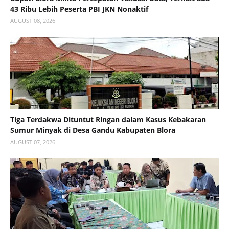
43 Ribu Lebih Peserta PBI JKN Nonaktif
AUGUST 08, 2026
Tiga Terdakwa Dituntut Ringan dalam Kasus Kebakaran
Sumur Minyak di Desa Gandu Kabupaten Blora
AUGUST 07, 2026