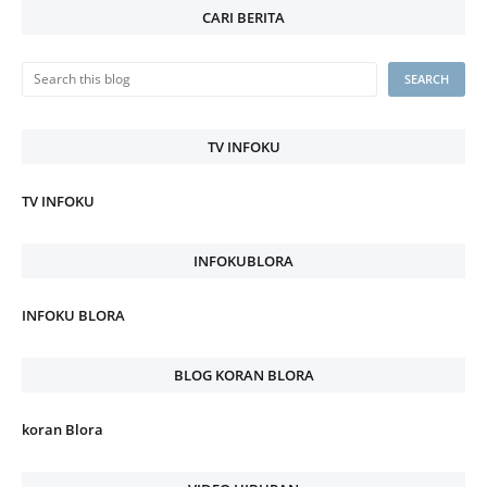
CARI BERITA
TV INFOKU
TV INFOKU
INFOKUBLORA
INFOKU BLORA
BLOG KORAN BLORA
koran Blora