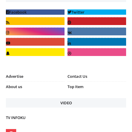
Advertise
Contact Us
About us
Top Item
VIDEO
TV INFOKU