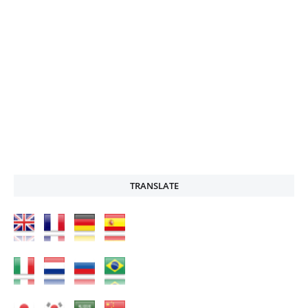
TRANSLATE