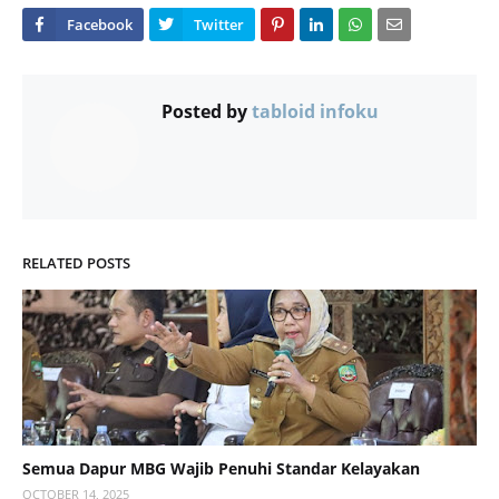
Posted by
tabloid infoku
RELATED POSTS
Semua Dapur MBG Wajib Penuhi Standar Kelayakan
OCTOBER 14, 2025