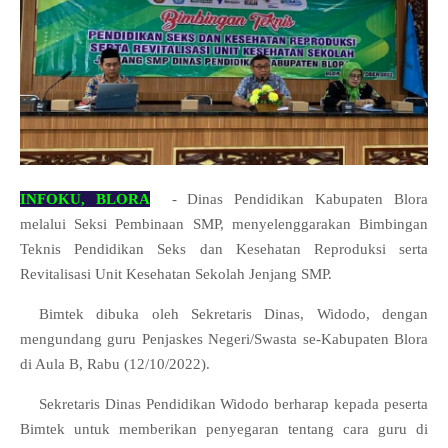
INFOKU, BLORA
- Dinas Pendidikan Kabupaten Blora
melalui Seksi Pembinaan SMP, menyelenggarakan Bimbingan
Teknis Pendidikan Seks dan Kesehatan Reproduksi serta
Revitalisasi Unit Kesehatan Sekolah Jenjang SMP.
Bimtek dibuka oleh Sekretaris Dinas, Widodo, dengan
mengundang guru Penjaskes Negeri/Swasta se-Kabupaten Blora
di Aula B, Rabu (12/10/2022).
Sekretaris Dinas Pendidikan Widodo berharap kepada peserta
Bimtek untuk memberikan penyegaran tentang cara guru di