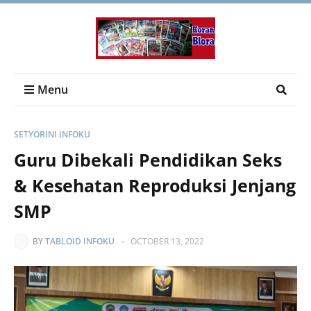
Menu
SETYORINI INFOKU
Guru Dibekali Pendidikan Seks
& Kesehatan Reproduksi Jenjang
SMP
BY
TABLOID INFOKU
-
OCTOBER 13, 2022