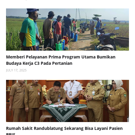
Memberi Pelayanan Prima Program Utama Bumikan
Budaya Kerja C3 Pada Pertanian
JULY 17, 2025
Rumah Sakit Randublatung Sekarang Bisa Layani Pasien
BPJS