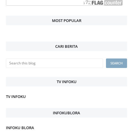
MOST POPULAR
CARI BERITA
TV INFOKU
TV INFOKU
INFOKUBLORA
INFOKU BLORA