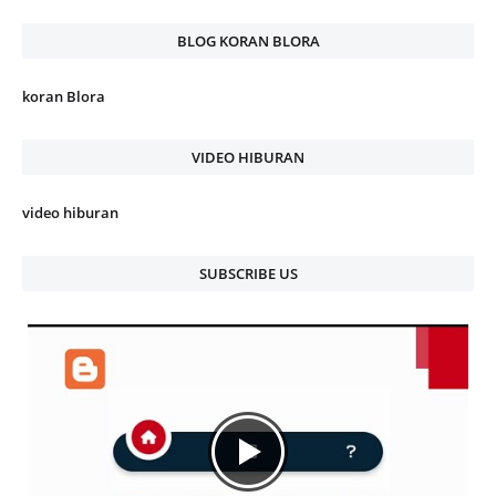
BLOG KORAN BLORA
koran Blora
VIDEO HIBURAN
video hiburan
SUBSCRIBE US