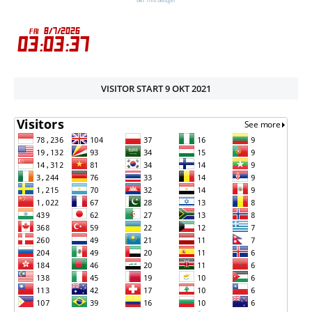
VISITOR START 9 OKT 2021