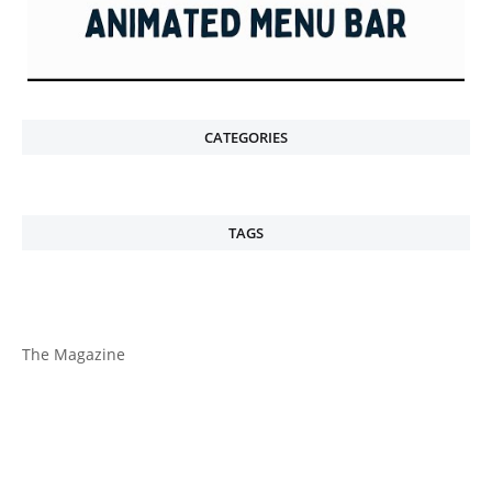
CATEGORIES
TAGS
The Magazine