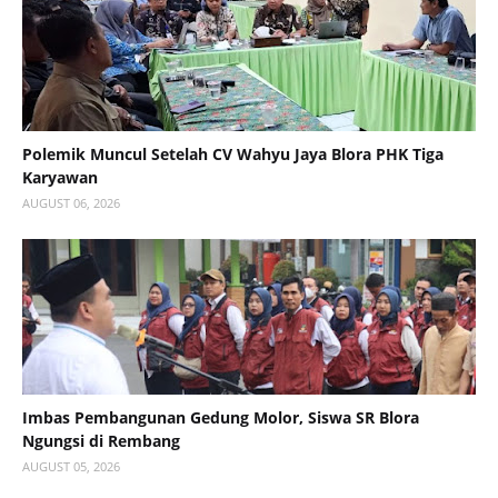
Polemik Muncul Setelah CV Wahyu Jaya Blora PHK Tiga
Karyawan
AUGUST 06, 2026
Imbas Pembangunan Gedung Molor, Siswa SR Blora
Ngungsi di Rembang
AUGUST 05, 2026