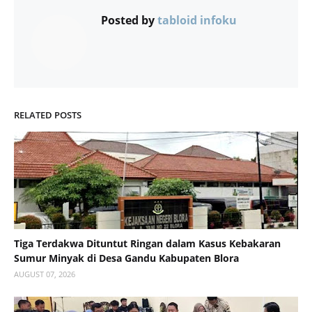
Posted by
tabloid infoku
RELATED POSTS
Tiga Terdakwa Dituntut Ringan dalam Kasus Kebakaran
Sumur Minyak di Desa Gandu Kabupaten Blora
AUGUST 07, 2026