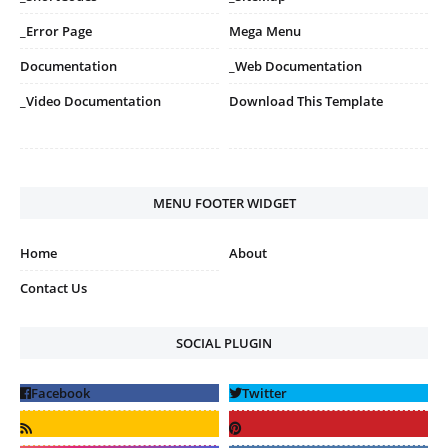
_Error Page
Mega Menu
Documentation
_Web Documentation
_Video Documentation
Download This Template
MENU FOOTER WIDGET
Home
About
Contact Us
SOCIAL PLUGIN