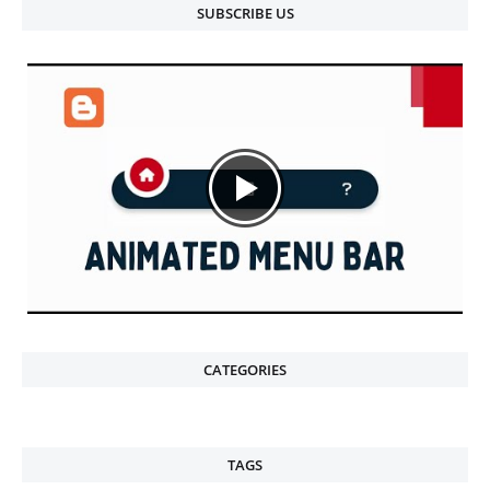
SUBSCRIBE US
CATEGORIES
TAGS