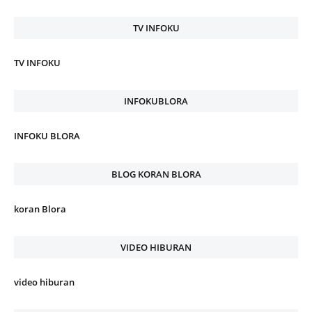
TV INFOKU
TV INFOKU
INFOKUBLORA
INFOKU BLORA
BLOG KORAN BLORA
koran Blora
VIDEO HIBURAN
video hiburan