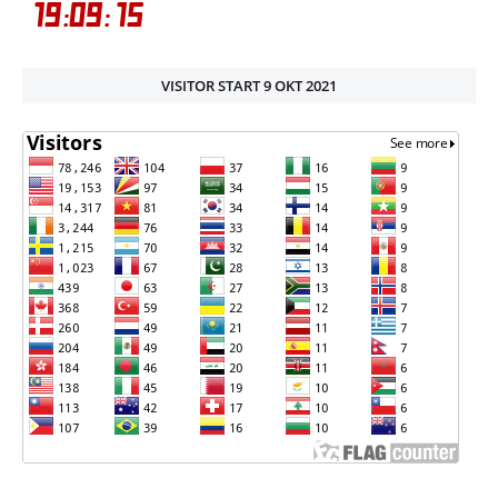
VISITOR START 9 OKT 2021