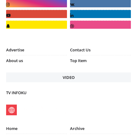
Advertise
Contact Us
About us
Top Item
VIDEO
TV INFOKU
Home
Archive