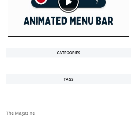
CATEGORIES
TAGS
The Magazine