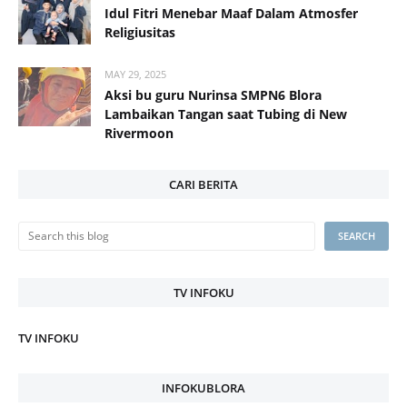
Idul Fitri Menebar Maaf Dalam Atmosfer
Religiusitas
MAY 29, 2025
Aksi bu guru Nurinsa SMPN6 Blora
Lambaikan Tangan saat Tubing di New
Rivermoon
CARI BERITA
TV INFOKU
TV INFOKU
INFOKUBLORA