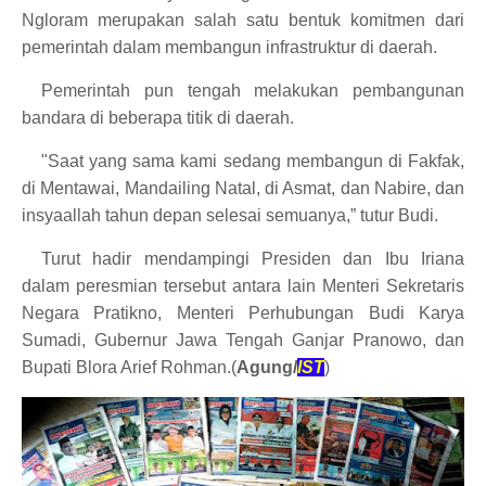
Ngloram merupakan salah satu bentuk komitmen dari
pemerintah dalam membangun infrastruktur di daerah.
Pemerintah pun tengah melakukan pembangunan
bandara di beberapa titik di daerah.
"Saat yang sama kami sedang membangun di Fakfak,
di Mentawai, Mandailing Natal, di Asmat, dan Nabire, dan
insyaallah tahun depan selesai semuanya,” tutur Budi.
Turut hadir mendampingi Presiden dan Ibu Iriana
dalam peresmian tersebut antara lain Menteri Sekretaris
Negara Pratikno, Menteri Perhubungan Budi Karya
Sumadi, Gubernur Jawa Tengah Ganjar Pranowo, dan
Bupati Blora Arief Rohman.(
Agung/
IST
)