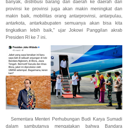
banyak, distribusi barang dari daerah ke daerah dari
provinsi ke provinsi juga akan makin meningkat dan
makin baik, mobilitas orang antarprovinsi, antarpulau,
antarkota, antarkabupaten semuanya akan bisa kita
tingkatkan lebih baik,” ujar Jokowi Panggilan akrab
Presiden RI ke 7 ini.
Sementara Menteri Perhubungan Budi Karya Sumadi
dalam sambutanya mengatakan bahwa Bandara