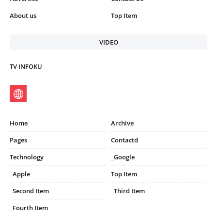
About us
Top Item
VIDEO
TV INFOKU
Home
Archive
Pages
Contactd
Technology
_Google
_Apple
Top Item
_Second Item
_Third Item
_Fourth Item