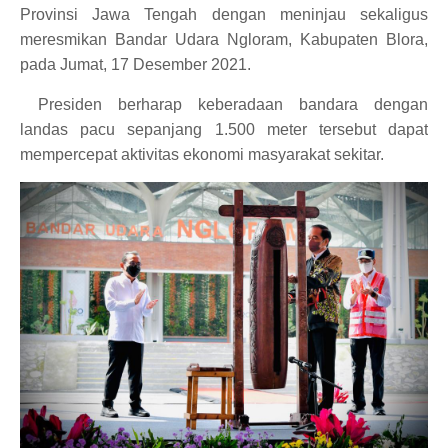
Provinsi Jawa Tengah dengan meninjau sekaligus
meresmikan Bandar Udara Ngloram, Kabupaten Blora,
pada Jumat, 17 Desember 2021.
Presiden berharap keberadaan bandara dengan
landas pacu sepanjang 1.500 meter tersebut dapat
mempercepat aktivitas ekonomi masyarakat sekitar.