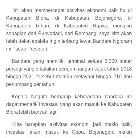
"Ini akan mempercepat aktivitas ekonomi baik itu di
Kabupaten Blora, di Kabupaten Bojonegoro, di
Kabupaten Tuban, di Kabupaten Ngawi, mungkin
sebagian dari Purwodadi, dari Rembang, saya kira akan
lebih dekat apabila ingin terbang lewat Bandara Ngloram
ini,” ucap Presiden.
Bandara yang memiliki terminal seluas 3.200 meter
persegi yang dilakukan pengembangan sejak tahun 2018
hingga 2021 tersebut mampu melayani hingga 210 ribu
penumpang per tahun.
Kepala Negara berharap keberadaan bandara ini
dapat menarik investasi yang akan masuk ke Kabupaten
Blora lebih banyak lagi.
“Kita harapkan aktivitas ekonomi jadi makin baik,
investasi akan masuk ke Cepu, Bojonegoro makin