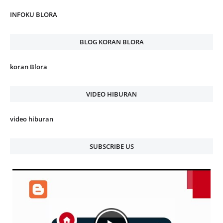
INFOKU BLORA
BLOG KORAN BLORA
koran Blora
VIDEO HIBURAN
video hiburan
SUBSCRIBE US