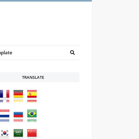
plate
TRANSLATE