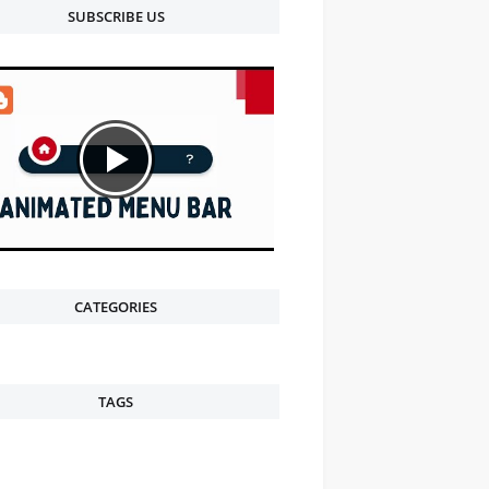
SUBSCRIBE US
CATEGORIES
TAGS