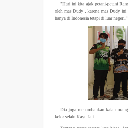
"Hari ini kita ajak petani-petani Ra
oleh mas Dudy , karena mas Dudy ini
hanya di Indonesia tetapi di luar negeri."
Dia juga menambahkan kalau orang 
kelor selain Kayu Jati.