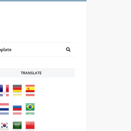
plate
TRANSLATE