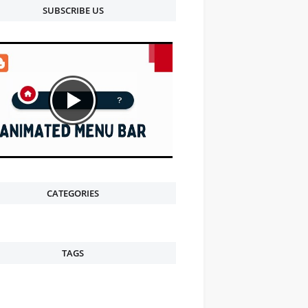
SUBSCRIBE US
CATEGORIES
TAGS