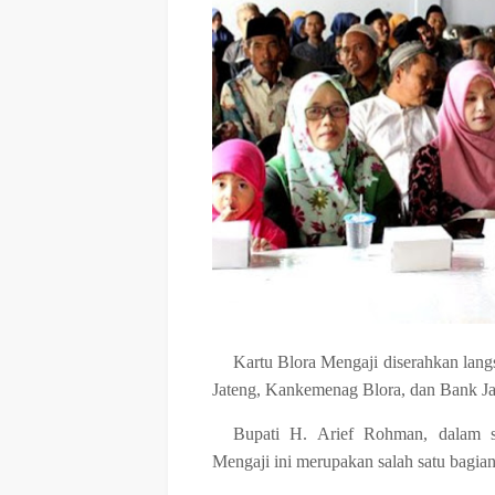
Kartu Blora Mengaji diserahkan lan
Jateng, Kankemenag Blora, dan Bank Ja
Bupati H. Arief Rohman, dalam s
Mengaji ini merupakan salah satu bagian