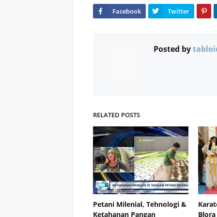
Posted by
tabloi
RELATED POSTS
Petani Milenial, Tehnologi &
Karat
Ketahanan Pangan
Blora