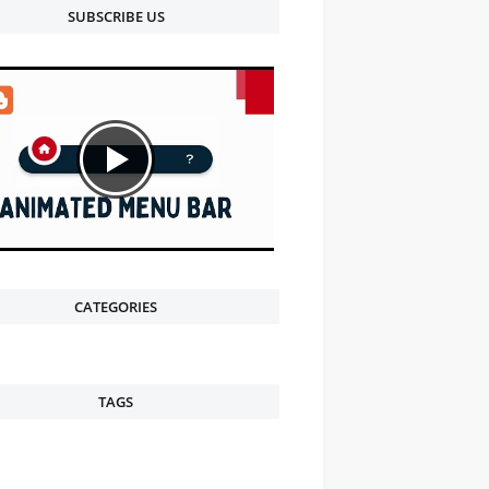
SUBSCRIBE US
CATEGORIES
TAGS