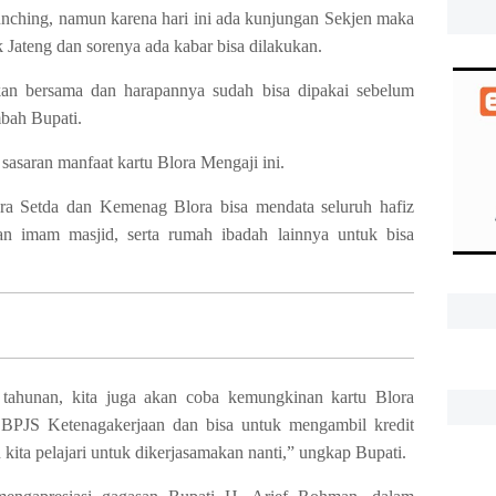
aunching, namun karena hari ini ada kunjungan Sekjen maka
 Jateng dan sorenya ada kabar bisa dilakukan.
rkan bersama dan harapannya sudah bisa dipakai sebelum
bah Bupati.
sasaran manfaat kartu Blora Mengaji ini.
ra Setda dan Kemenag Blora bisa mendata seluruh hafiz
an imam masjid, serta rumah ibadah lainnya untuk bisa
f tahunan, kita juga akan coba kemungkinan kartu Blora
 BPJS Ketenagakerjaan dan bisa untuk mengambil kredit
kita pelajari untuk dikerjasamakan nanti,” ungkap Bupati.