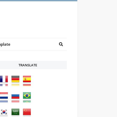
plate
TRANSLATE