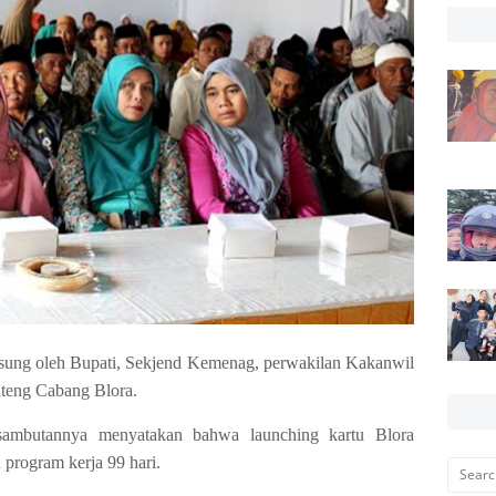
gsung oleh Bupati, Sekjend Kemenag, perwakilan Kakanwil
teng Cabang Blora.
ambutannya menyatakan bahwa launching kartu Blora
 program kerja 99 hari.