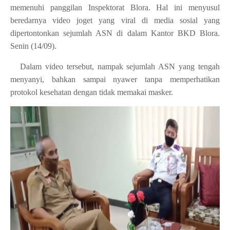
memenuhi panggilan Inspektorat Blora. Hal ini menyusul
beredarnya video joget yang viral di media sosial yang
dipertontonkan sejumlah ASN di dalam Kantor BKD Blora.
Senin (14/09).
Dalam video tersebut, nampak sejumlah ASN yang tengah
menyanyi, bahkan sampai nyawer tanpa memperhatikan
protokol kesehatan dengan tidak memakai masker.