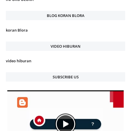
BLOG KORAN BLORA
koran Blora
VIDEO HIBURAN
video hiburan
SUBSCRIBE US