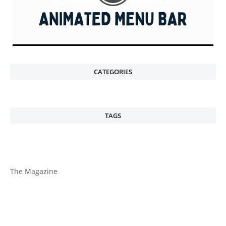
CATEGORIES
TAGS
The Magazine