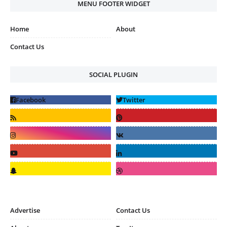
MENU FOOTER WIDGET
Home
About
Contact Us
SOCIAL PLUGIN
Advertise
Contact Us