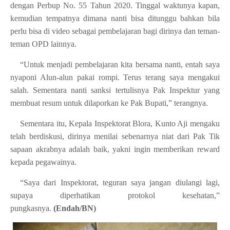
dengan Perbup No. 55 Tahun 2020. Tinggal waktunya kapan,
kemudian tempatnya dimana nanti bisa ditunggu bahkan bila
perlu bisa di video sebagai pembelajaran bagi dirinya dan teman-
teman OPD lainnya.
“Untuk menjadi pembelajaran kita bersama nanti, entah saya
nyaponi Alun-alun pakai rompi. Terus terang saya mengakui
salah. Sementara nanti sanksi tertulisnya Pak Inspektur yang
membuat resum untuk dilaporkan ke Pak Bupati,” terangnya.
Sementara itu, Kepala Inspektorat Blora, Kunto Aji mengaku
telah berdiskusi, dirinya menilai sebenarnya niat dari Pak Tik
sapaan akrabnya adalah baik, yakni ingin memberikan reward
kepada pegawainya.
“Saya dari Inspektorat, teguran saya jangan diulangi lagi,
supaya diperhatikan protokol kesehatan,”
pungkasnya.
(Endah/BN)