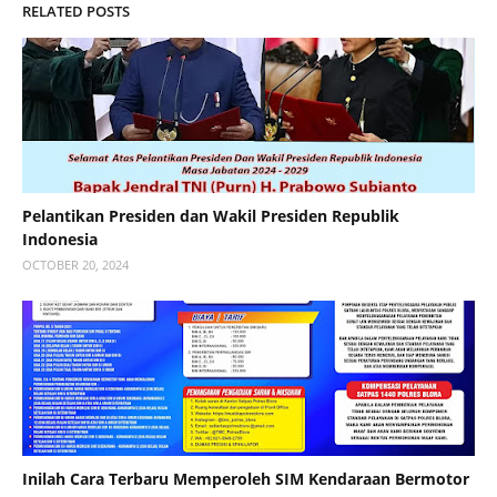
RELATED POSTS
Pelantikan Presiden dan Wakil Presiden Republik
Indonesia
OCTOBER 20, 2024
Inilah Cara Terbaru Memperoleh SIM Kendaraan Bermotor