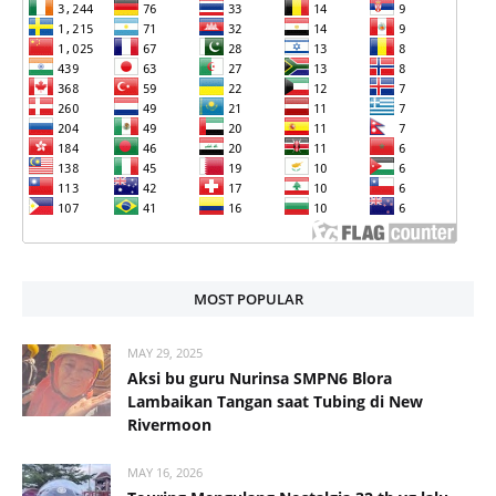
MOST POPULAR
MAY 29, 2025
Aksi bu guru Nurinsa SMPN6 Blora
Lambaikan Tangan saat Tubing di New
Rivermoon
MAY 16, 2026