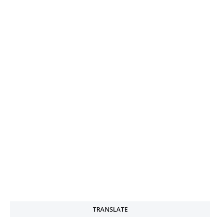
TRANSLATE