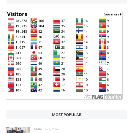
MOST POPULAR
MARCH 22, 2026