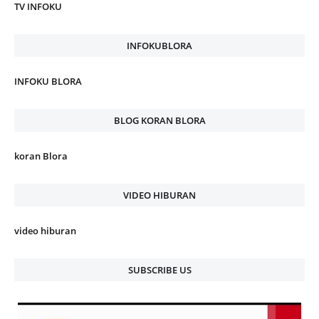
TV INFOKU
INFOKUBLORA
INFOKU BLORA
BLOG KORAN BLORA
koran Blora
VIDEO HIBURAN
video hiburan
SUBSCRIBE US