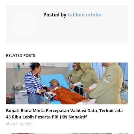
Posted by
tabloid infoku
RELATED POSTS
Bupati Blora Minta Percepatan Validasi Data, Terkait ada
43 Ribu Lebih Peserta PBI JKN Nonaktif
AUGUST 08, 2026