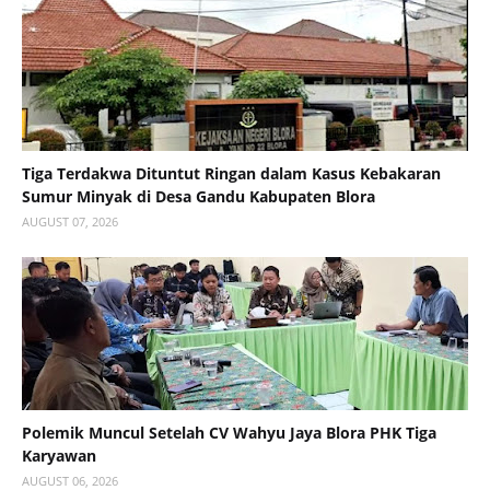
Tiga Terdakwa Dituntut Ringan dalam Kasus Kebakaran
Sumur Minyak di Desa Gandu Kabupaten Blora
AUGUST 07, 2026
Polemik Muncul Setelah CV Wahyu Jaya Blora PHK Tiga
Karyawan
AUGUST 06, 2026