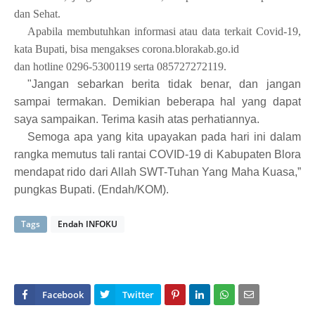
dan Sehat.
Apabila membutuhkan informasi atau data terkait Covid-19,
kata Bupati, bisa mengakses corona.blorakab.go.id
dan hotline 0296-5300119 serta 085727272119.
"Jangan sebarkan berita tidak benar, dan jangan
sampai termakan. Demikian beberapa hal yang dapat
saya sampaikan. Terima kasih atas perhatiannya.
Semoga apa yang kita upayakan pada hari ini dalam
rangka memutus tali rantai COVID-19 di Kabupaten Blora
mendapat rido dari Allah SWT-Tuhan Yang Maha Kuasa,”
pungkas Bupati. (Endah/KOM).
Tags
Endah INFOKU