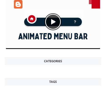
CATEGORIES
TAGS