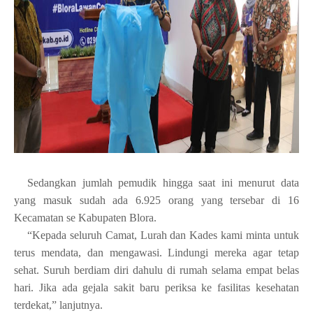
Sedangkan jumlah pemudik hingga saat ini menurut data
yang masuk sudah ada 6.925 orang yang tersebar di 16
Kecamatan se Kabupaten Blora.
“Kepada seluruh Camat, Lurah dan Kades kami minta untuk
terus mendata, dan mengawasi. Lindungi mereka agar tetap
sehat. Suruh berdiam diri dahulu di rumah selama empat belas
hari. Jika ada gejala sakit baru periksa ke fasilitas kesehatan
terdekat,” lanjutnya.