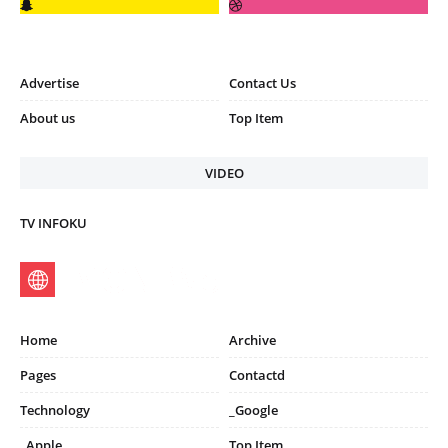
Advertise
Contact Us
About us
Top Item
VIDEO
TV INFOKU
Home
Archive
Pages
Contactd
Technology
_Google
_Apple
Top Item