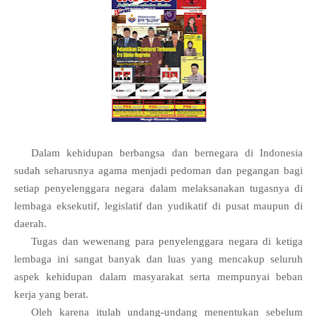
Dalam kehidupan berbangsa dan bernegara di Indonesia
sudah seharusnya agama menjadi pedoman dan pegangan bagi
setiap penyelenggara negara dalam melaksanakan tugasnya di
lembaga eksekutif, legislatif dan yudikatif di pusat maupun di
daerah.
Tugas dan wewenang para penyelenggara negara di ketiga
lembaga ini sangat banyak dan luas yang mencakup seluruh
aspek kehidupan dalam masyarakat serta mempunyai beban
kerja yang berat.
Oleh karena itulah undang-undang menentukan sebelum