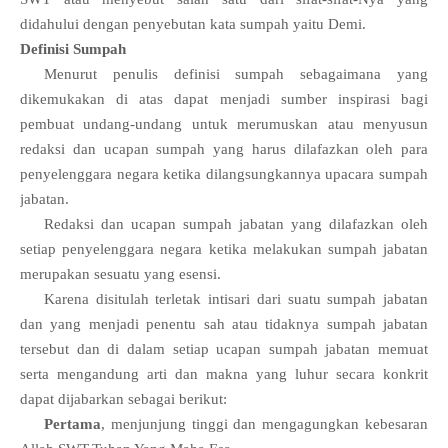
didahului dengan penyebutan kata sumpah yaitu Demi.
Definisi Sumpah
Menurut penulis definisi sumpah sebagaimana yang
dikemukakan di atas dapat menjadi sumber inspirasi bagi
pembuat undang-undang untuk merumuskan atau menyusun
redaksi dan ucapan sumpah yang harus dilafazkan oleh para
penyelenggara negara ketika dilangsungkannya upacara sumpah
jabatan.
Redaksi dan ucapan sumpah jabatan yang dilafazkan oleh
setiap penyelenggara negara ketika melakukan sumpah jabatan
merupakan sesuatu yang esensi.
Karena disitulah terletak intisari dari suatu sumpah jabatan
dan yang menjadi penentu sah atau tidaknya sumpah jabatan
tersebut dan di dalam setiap ucapan sumpah jabatan memuat
serta mengandung arti dan makna yang luhur secara konkrit
dapat dijabarkan sebagai berikut:
Pertama
, menjunjung tinggi dan mengagungkan kebesaran