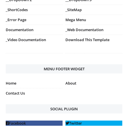
_ShortCodes
_SiteMap
_Error Page
Mega Menu
Documentation
_Web Documentation
_Video Documentation
Download This Template
MENU FOOTER WIDGET
Home
About
Contact Us
SOCIAL PLUGIN