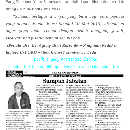
Sang Pencipta Alam Semesta yang tidak dapat dibantah dan tidak
mungkin pula untuk kita tolak
.
“Selamat bertugas ditempat yang baru bagi para pejabat
yang dilantik Bupati Blora tanggal 10 Mei 2013, laksanakan
tugas yang anda emban dengan penuh tanggung jawab,
Dedikasi tinggi serta dengan setulus hati”
(Penulis Drs. Ec. Agung Budi Rustanto – Pimpinan Redaksi
tabloid INFOKU – diolah dari 7 sumber berbeda)
Lebih lengkap baca model Tabloid
Gambar klik kanan pilih open New Tab atau Buka tautan Baru