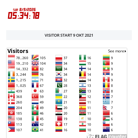
VISITOR START 9 OKT 2021