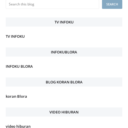
TV INFOKU
TV INFOKU
INFOKUBLORA
INFOKU BLORA
BLOG KORAN BLORA
koran Blora
VIDEO HIBURAN
video hiburan