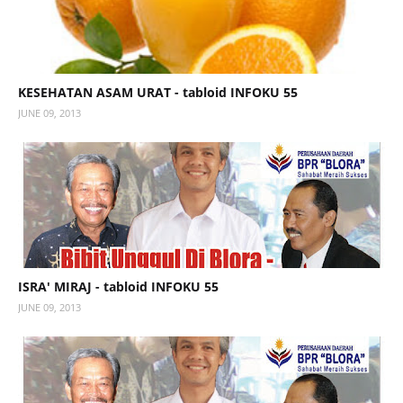
KESEHATAN ASAM URAT - tabloid INFOKU 55
JUNE 09, 2013
ISRA' MIRAJ - tabloid INFOKU 55
JUNE 09, 2013