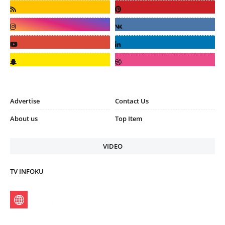
Advertise
Contact Us
About us
Top Item
VIDEO
TV INFOKU