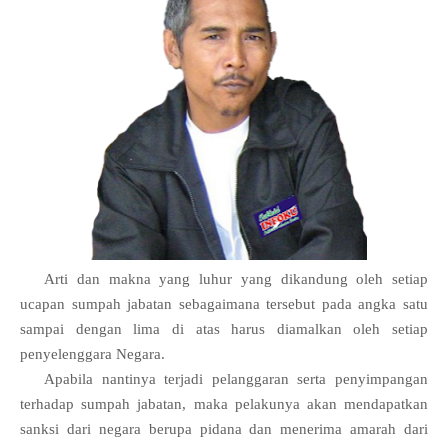
Arti dan makna yang luhur yang dikandung oleh setiap
ucapan sumpah jabatan sebagaimana tersebut pada angka satu
sampai dengan lima di atas harus diamalkan oleh setiap
penyelenggara Negara.
Apabila nantinya terjadi pelanggaran serta penyimpangan
terhadap sumpah jabatan, maka pelakunya akan mendapatkan
sanksi dari negara berupa pidana dan menerima amarah dari