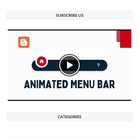
SUBSCRIBE US
CATEGORIES