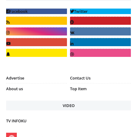
Advertise
Contact Us
About us
Top Item
VIDEO
TV INFOKU