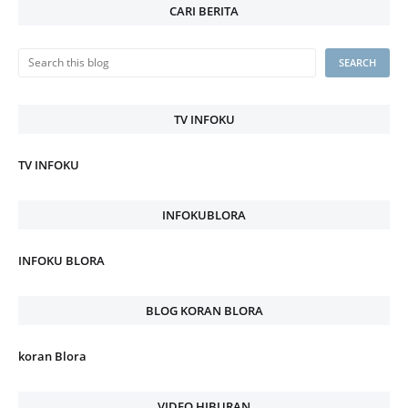
CARI BERITA
TV INFOKU
TV INFOKU
INFOKUBLORA
INFOKU BLORA
BLOG KORAN BLORA
koran Blora
VIDEO HIBURAN