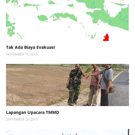
Tak Ada Biaya Evakuasi
NOVEMBER 11, 2015
Lapangan Upacara TMMD
SEPTEMBER 26, 2015