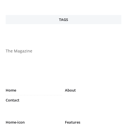
TAGS
The Magazine
Home
About
Contact
Home-icon
Features