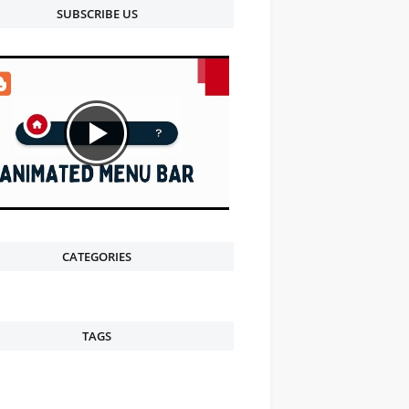
SUBSCRIBE US
CATEGORIES
TAGS