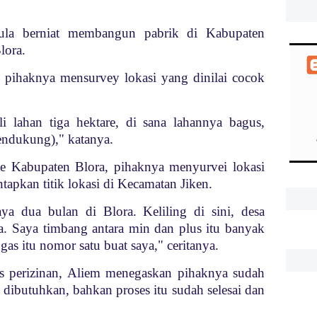
ula berniat membangun pabrik di Kabupaten
lora.
pihaknya mensurvey lokasi yang dinilai cocok
 lahan tiga hektare, di sana lahannya bagus,
endukung)," katanya.
ke Kabupaten Blora, pihaknya menyurvei lokasi
apkan titik lokasi di Kecamatan Jiken.
ya dua bulan di Blora. Keliling di sini, desa
. Saya timbang antara min dan plus itu banyak
gas itu nomor satu buat saya," ceritanya.
as perizinan, Aliem menegaskan pihaknya sudah
dibutuhkan, bahkan proses itu sudah selesai dan