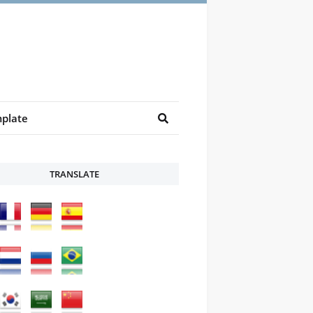
plate
TRANSLATE