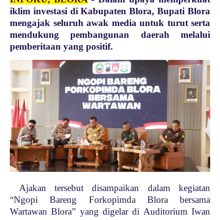
iklim investasi di Kabupaten Blora, Bupati Blora
mengajak seluruh awak media untuk turut serta
mendukung pembangunan daerah melalui
pemberitaan yang positif.
Ajakan tersebut disampaikan dalam kegiatan
“Ngopi Bareng Forkopimda Blora bersama
Wartawan Blora” yang digelar di Auditorium Iwan