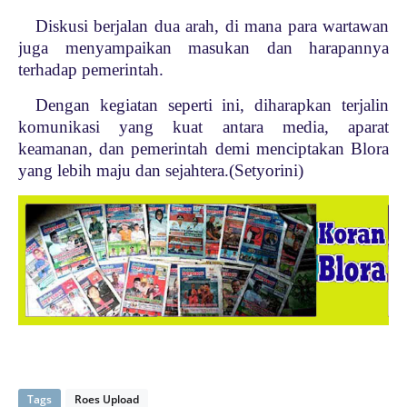
Diskusi berjalan dua arah, di mana para wartawan
juga menyampaikan masukan dan harapannya
terhadap pemerintah.
Dengan kegiatan seperti ini, diharapkan terjalin
komunikasi yang kuat antara media, aparat
keamanan, dan pemerintah demi menciptakan Blora
yang lebih maju dan sejahtera.(Setyorini)
Tags
Roes Upload