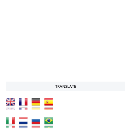
TRANSLATE