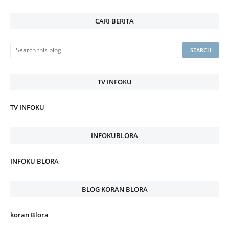
CARI BERITA
TV INFOKU
TV INFOKU
INFOKUBLORA
INFOKU BLORA
BLOG KORAN BLORA
koran Blora