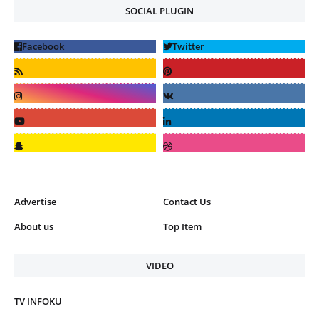
SOCIAL PLUGIN
Advertise
Contact Us
About us
Top Item
VIDEO
TV INFOKU