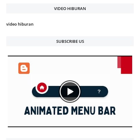
VIDEO HIBURAN
video hiburan
SUBSCRIBE US