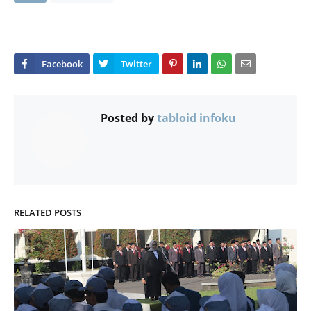
Posted by
tabloid infoku
RELATED POSTS