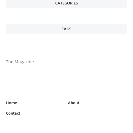
CATEGORIES
TAGS
The Magazine
Home
About
Contact