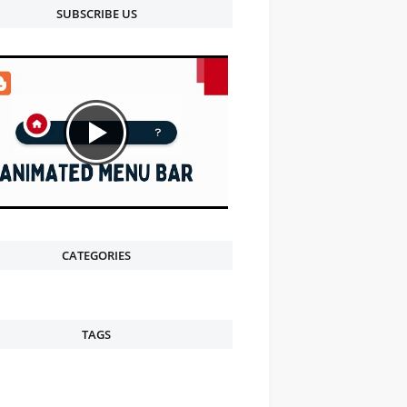
SUBSCRIBE US
CATEGORIES
TAGS