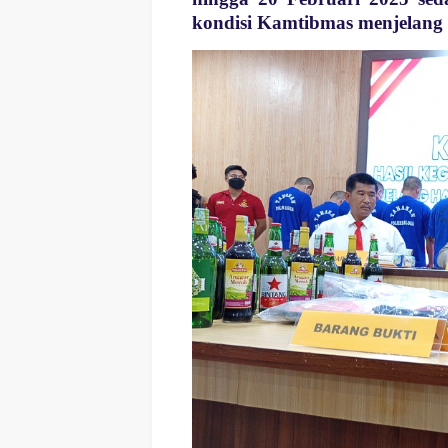
kondisi Kamtibmas menjelang 