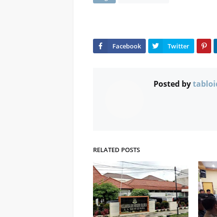
Posted by
tabloi
RELATED POSTS