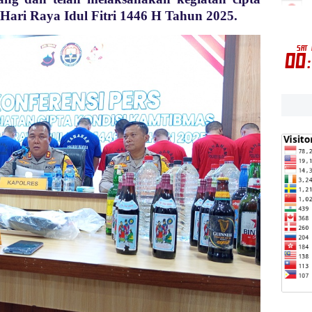
Hari Raya Idul Fitri 1446 H Tahun 2025.