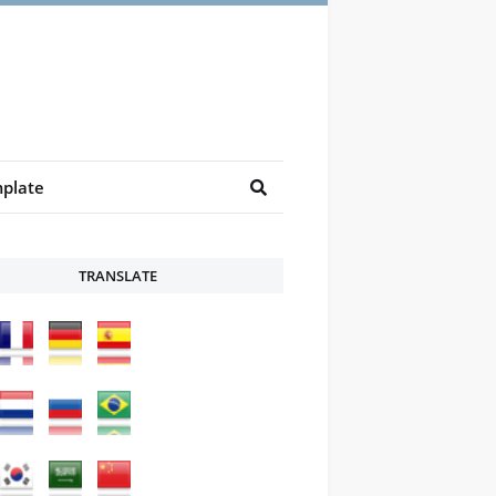
plate
TRANSLATE