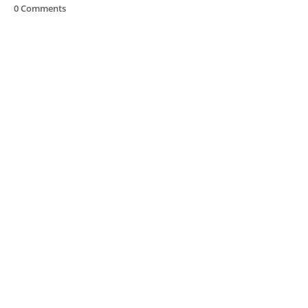
0 Comments