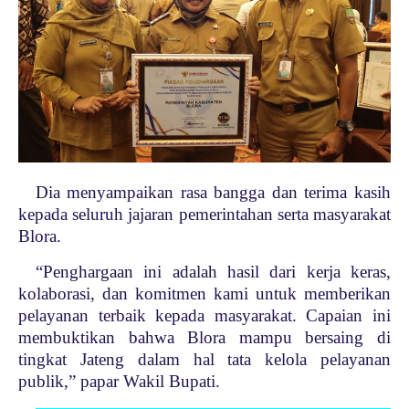
Dia menyampaikan rasa bangga dan terima kasih
kepada seluruh jajaran pemerintahan serta masyarakat
Blora.
“Penghargaan ini adalah hasil dari kerja keras,
kolaborasi, dan komitmen kami untuk memberikan
pelayanan terbaik kepada masyarakat. Capaian ini
membuktikan bahwa Blora mampu bersaing di
tingkat Jateng dalam hal tata kelola pelayanan
publik,” papar Wakil Bupati.