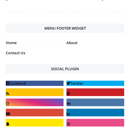
MENU FOOTER WIDGET
Home
About
Contact Us
SOCIAL PLUGIN