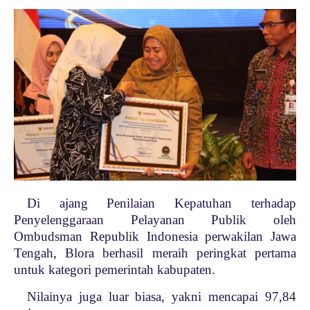
Di ajang Penilaian Kepatuhan terhadap
Penyelenggaraan Pelayanan Publik oleh
Ombudsman Republik Indonesia perwakilan Jawa
Tengah, Blora berhasil meraih peringkat pertama
untuk kategori pemerintah kabupaten.
Nilainya juga luar biasa, yakni mencapai 97,84