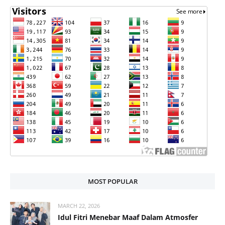
MOST POPULAR
MARCH 22, 2026
Idul Fitri Menebar Maaf Dalam Atmosfer