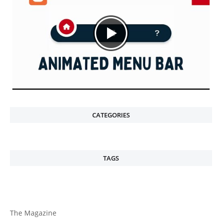
CATEGORIES
TAGS
The Magazine