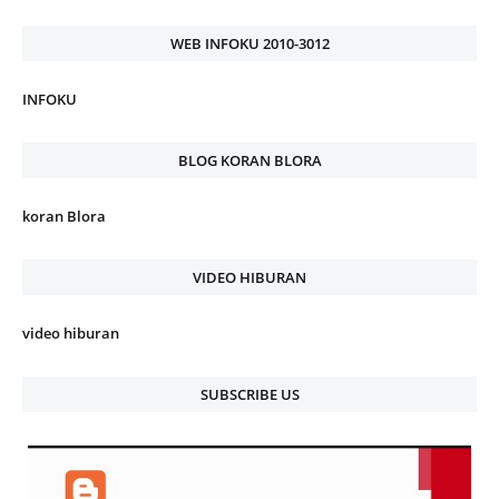
WEB INFOKU 2010-3012
INFOKU
BLOG KORAN BLORA
koran Blora
VIDEO HIBURAN
video hiburan
SUBSCRIBE US