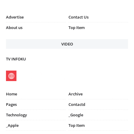
Advertise
Contact Us
About us
Top Item
VIDEO
TV INFOKU
Home
Archive
Pages
Contactd
Technology
_Google
_Apple
Top Item