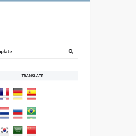
plate
TRANSLATE