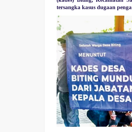
tersangka kasus dugaan peng