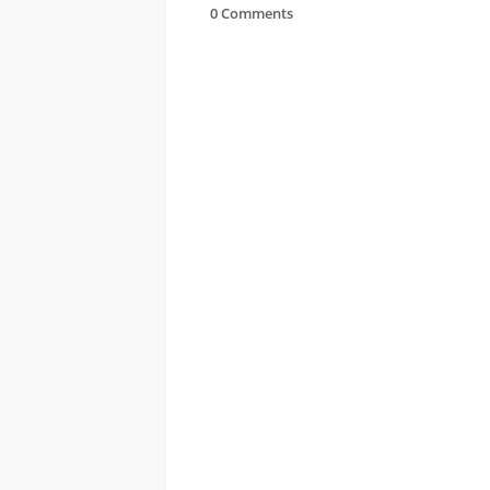
0 Comments