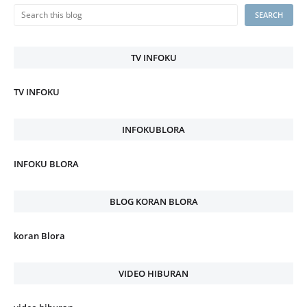
TV INFOKU
TV INFOKU
INFOKUBLORA
INFOKU BLORA
BLOG KORAN BLORA
koran Blora
VIDEO HIBURAN