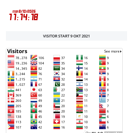
VISITOR START 9 OKT 2021