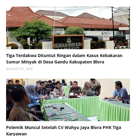
Tiga Terdakwa Dituntut Ringan dalam Kasus Kebakaran
Sumur Minyak di Desa Gandu Kabupaten Blora
AUGUST 07, 2026
Polemik Muncul Setelah CV Wahyu Jaya Blora PHK Tiga
Karyawan