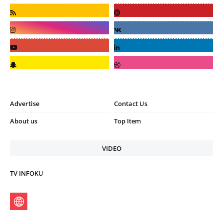
Advertise
Contact Us
About us
Top Item
VIDEO
TV INFOKU