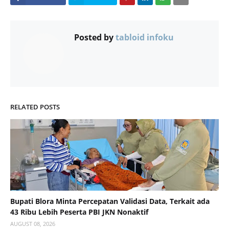
Posted by
tabloid infoku
RELATED POSTS
Bupati Blora Minta Percepatan Validasi Data, Terkait ada
43 Ribu Lebih Peserta PBI JKN Nonaktif
AUGUST 08, 2026