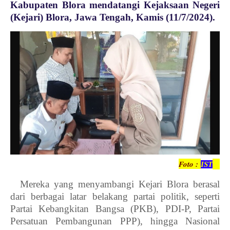
Kabupaten Blora mendatangi Kejaksaan Negeri
(Kejari) Blora, Jawa Tengah, Kamis (11/7/2024).
Foto :
IST
Mereka yang menyambangi Kejari Blora berasal
dari berbagai latar belakang partai politik, seperti
Partai Kebangkitan Bangsa (PKB), PDI-P, Partai
Persatuan Pembangunan PPP), hingga Nasional