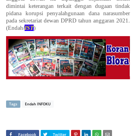
dimintai keterangan terkait dengan dugaan tindak
pidana korupsi penyalahgunaan dana narasumber
pada sekretariat dewan DPRD tahun anggaran 2021.
(Endah/
IST
)
Tags
Endah INFOKU