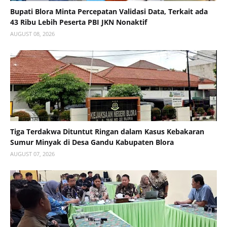
Bupati Blora Minta Percepatan Validasi Data, Terkait ada
43 Ribu Lebih Peserta PBI JKN Nonaktif
AUGUST 08, 2026
Tiga Terdakwa Dituntut Ringan dalam Kasus Kebakaran
Sumur Minyak di Desa Gandu Kabupaten Blora
AUGUST 07, 2026