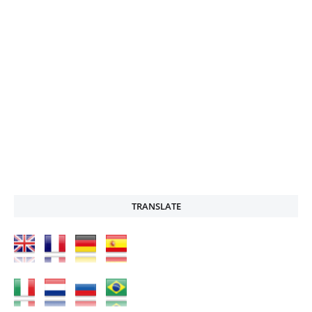
TRANSLATE