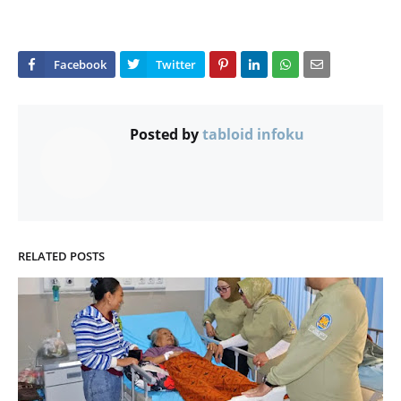
Posted by
tabloid infoku
RELATED POSTS