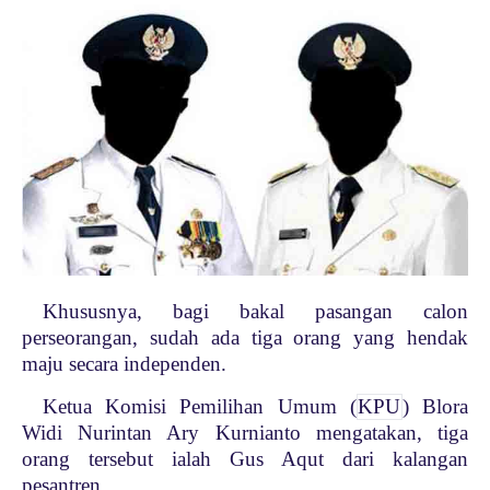
Khususnya, bagi bakal pasangan calon
perseorangan, sudah ada tiga orang yang hendak
maju secara independen.
Ketua Komisi Pemilihan Umum (
KPU
) Blora
Widi Nurintan Ary Kurnianto mengatakan, tiga
orang tersebut ialah Gus Aqut dari kalangan
pesantren.