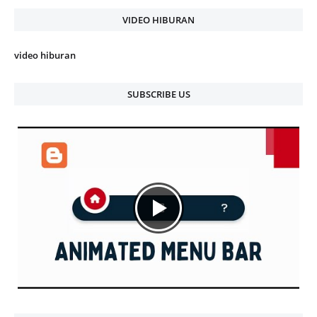
VIDEO HIBURAN
video hiburan
SUBSCRIBE US