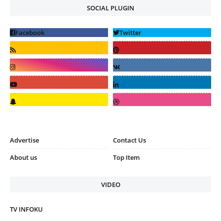
SOCIAL PLUGIN
Advertise
Contact Us
About us
Top Item
VIDEO
TV INFOKU