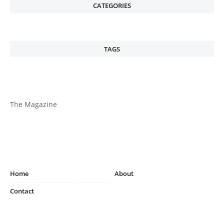
CATEGORIES
TAGS
The Magazine
Home
About
Contact