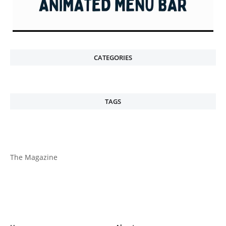
CATEGORIES
TAGS
The Magazine