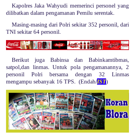
Kapolres Jaka Wahyudi memerinci personel yang
dilibatkan dalam pengamanan Pemilu serentak.
Masing-masing dari Polri sekitar 352 personil, dari
TNI sekitar 64 personil.
Berikut juga Babinsa dan Babinkamtibmas,
satpol,dan linmas. Untuk pola pengamanannya, 2
personil Polri bersama dengan 32 Linmas
mengampu sebanyak 16 TPS. (Endah/
IST
)