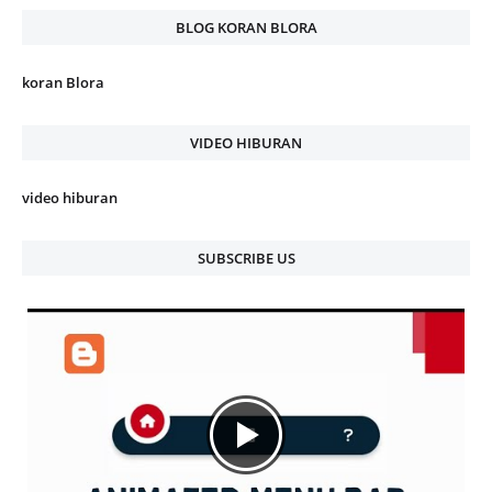
BLOG KORAN BLORA
koran Blora
VIDEO HIBURAN
video hiburan
SUBSCRIBE US