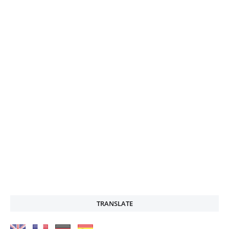
TRANSLATE