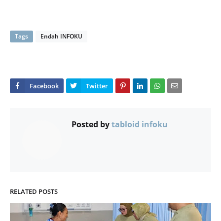
Tags
Endah INFOKU
Posted by
tabloid infoku
RELATED POSTS