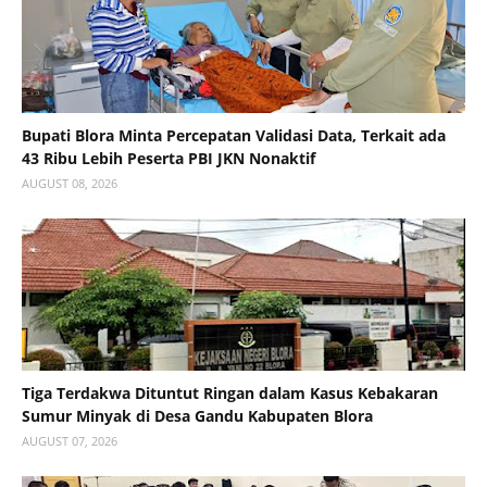
Bupati Blora Minta Percepatan Validasi Data, Terkait ada
43 Ribu Lebih Peserta PBI JKN Nonaktif
AUGUST 08, 2026
Tiga Terdakwa Dituntut Ringan dalam Kasus Kebakaran
Sumur Minyak di Desa Gandu Kabupaten Blora
AUGUST 07, 2026