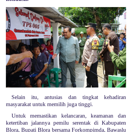
Selain itu, antusias dan tingkat kehadiran
masyarakat untuk memilih juga tinggi.
Untuk memastikan kelancaran, keamanan dan
ketertiban jalannya pemilu serentak di Kabupaten
Blora, Bupati Blora bersama Forkompimda, Bawaslu