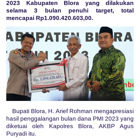
2023 Kabupaten Blora yang dilakukan
selama 3 bulan penuhi target, total
mencapai Rp1.090.420.603,00.
Bupati Blora, H. Arief Rohman mengapresiasi
hasil penggalangan bulan dana PMI 2023 yang
diketuai oleh Kapolres Blora, AKBP Agus
Puryadi itu.