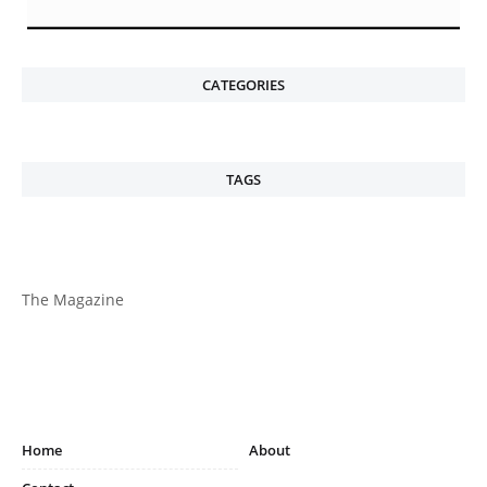
CATEGORIES
TAGS
The Magazine
Home
About