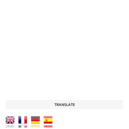
TRANSLATE