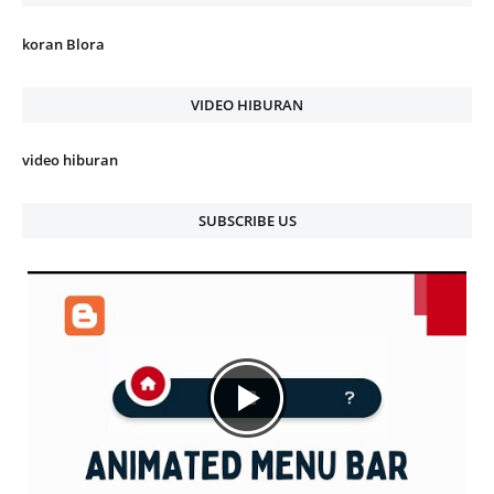
koran Blora
VIDEO HIBURAN
video hiburan
SUBSCRIBE US