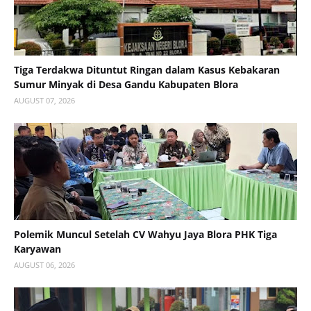
Tiga Terdakwa Dituntut Ringan dalam Kasus Kebakaran
Sumur Minyak di Desa Gandu Kabupaten Blora
AUGUST 07, 2026
Polemik Muncul Setelah CV Wahyu Jaya Blora PHK Tiga
Karyawan
AUGUST 06, 2026