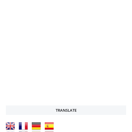
TRANSLATE