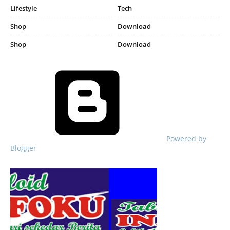
Lifestyle
Tech
Shop
Download
Shop
Download
Powered by
Blogger