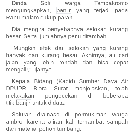
Dinda Sofi, warga Tambakromo
mengungkapkan,
banjir
yang terjadi pada
Rabu malam cukup parah.
Dia mengira penyebabnya selokan kurang
besar. Serta, jumlahnya perlu ditambah.
“Mungkin efek dari selokan yang kurang
banyak dan kurang besar. Akhirnya, air cari
jalan yang lebih rendah dan bisa cepat
mengalir,” ujarnya.
Kepala Bidang (Kabid) Sumber Daya Air
DPUPR
Blora
Surat menjelaskan, telah
melakukan pengecekan di beberapa
titik
banjir
untuk didata.
Saluran drainase di permukiman warga
ambrol karena aliran kali terhambat sampah
dan material pohon tumbang.