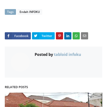
Tags
Endah INFOKU
Posted by
tabloid infoku
RELATED POSTS