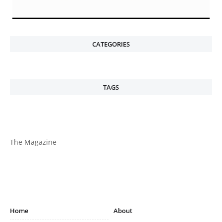
CATEGORIES
TAGS
The Magazine
Home
About