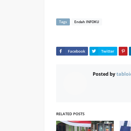
Tags
Endah INFOKU
Posted by
tabloi
RELATED POSTS