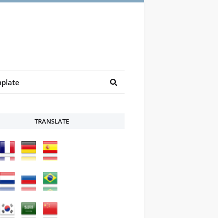
plate
TRANSLATE