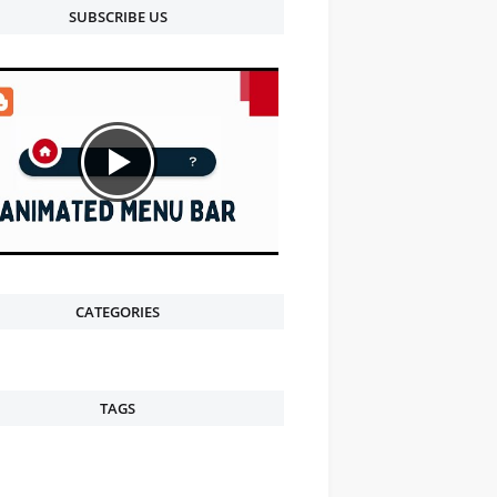
SUBSCRIBE US
CATEGORIES
TAGS