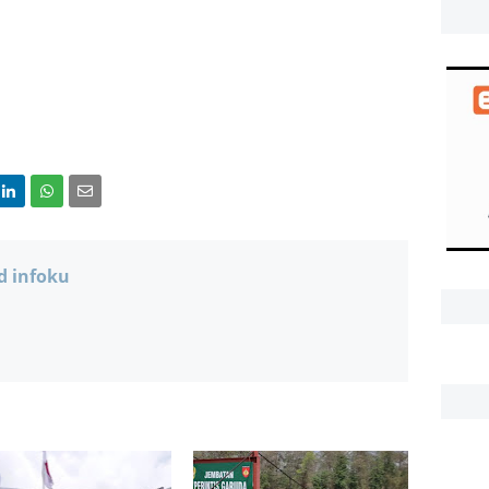
d infoku