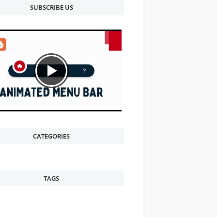
SUBSCRIBE US
CATEGORIES
TAGS