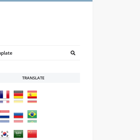
plate
TRANSLATE