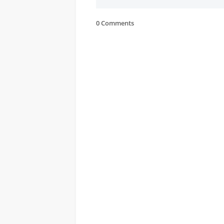
0 Comments