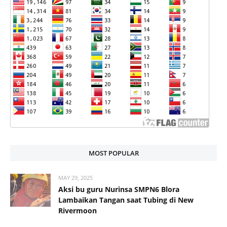
MOST POPULAR
MAY 29, 2025
Aksi bu guru Nurinsa SMPN6 Blora
Lambaikan Tangan saat Tubing di New
Rivermoon