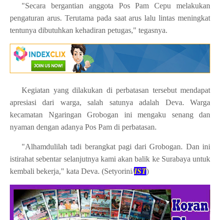
"Secara bergantian anggota Pos Pam Cepu melakukan
pengaturan arus. Terutama pada saat arus lalu lintas meningkat
tentunya dibutuhkan kehadiran petugas," tegasnya.
Kegiatan yang dilakukan di perbatasan tersebut mendapat
apresiasi dari warga, salah satunya adalah Deva. Warga
kecamatan Ngaringan Grobogan ini mengaku senang dan
nyaman dengan adanya Pos Pam di perbatasan.
"Alhamdulilah tadi berangkat pagi dari Grobogan. Dan ini
istirahat sebentar selanjutnya kami akan balik ke Surabaya untuk
kembali bekerja," kata Deva. (Setyorini/
IST
)