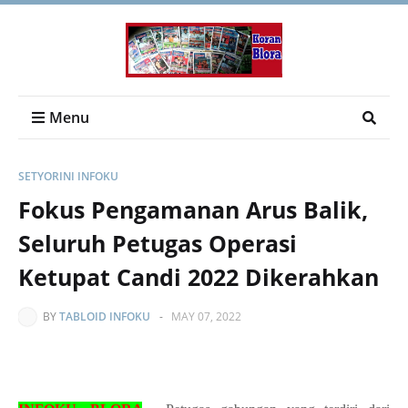
Menu
SETYORINI INFOKU
Fokus Pengamanan Arus Balik,
Seluruh Petugas Operasi
Ketupat Candi 2022 Dikerahkan
BY
TABLOID INFOKU
-
MAY 07, 2022