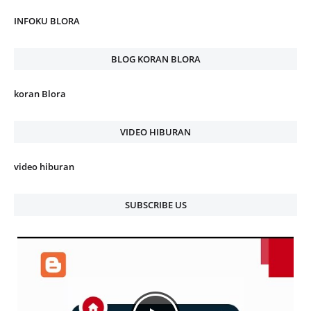
INFOKU BLORA
BLOG KORAN BLORA
koran Blora
VIDEO HIBURAN
video hiburan
SUBSCRIBE US