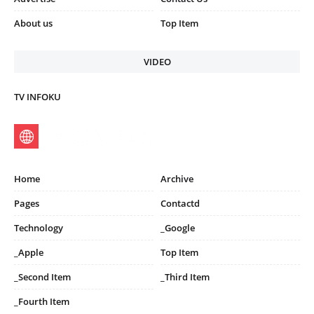
About us
Top Item
VIDEO
TV INFOKU
Home
Archive
Pages
Contactd
Technology
_Google
_Apple
Top Item
_Second Item
_Third Item
_Fourth Item