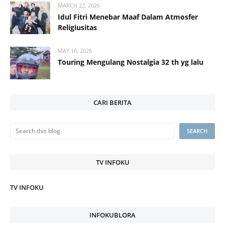
MARCH 22, 2026
Idul Fitri Menebar Maaf Dalam Atmosfer
Religiusitas
MAY 16, 2026
Touring Mengulang Nostalgia 32 th yg lalu
CARI BERITA
TV INFOKU
TV INFOKU
INFOKUBLORA