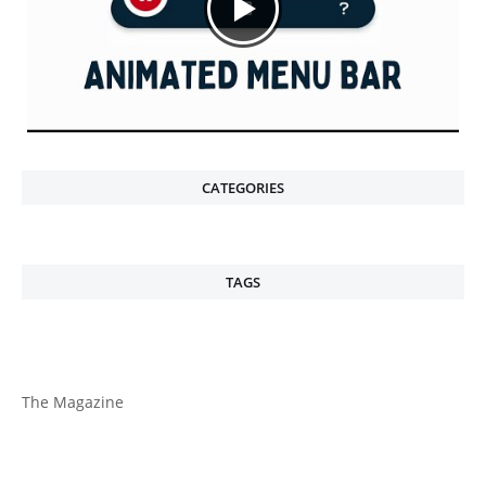
CATEGORIES
TAGS
The Magazine