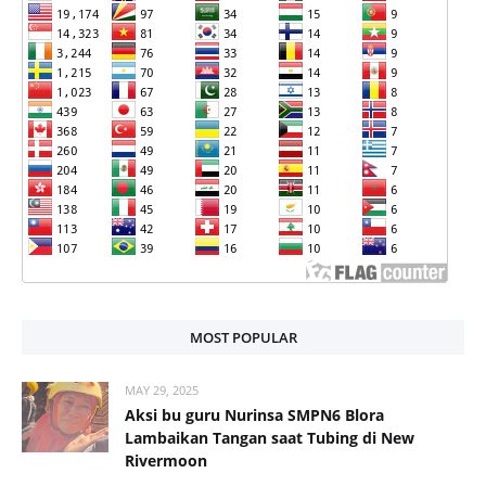
MOST POPULAR
MAY 29, 2025
Aksi bu guru Nurinsa SMPN6 Blora
Lambaikan Tangan saat Tubing di New
Rivermoon