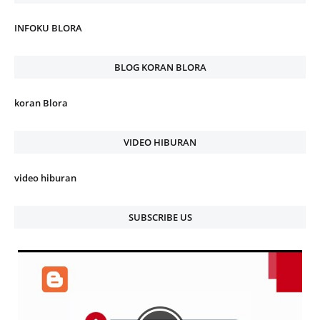
INFOKU BLORA
BLOG KORAN BLORA
koran Blora
VIDEO HIBURAN
video hiburan
SUBSCRIBE US