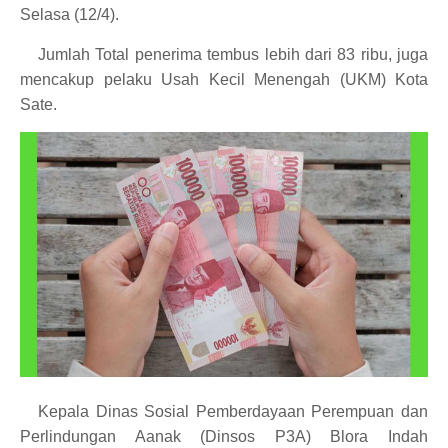
Selasa (12/4).
Jumlah Total penerima tembus lebih dari 83 ribu, juga
mencakup pelaku Usah Kecil Menengah (UKM) Kota
Sate.
Kepala Dinas Sosial Pemberdayaan Perempuan dan
Perlindungan Aanak (Dinsos P3A) Blora Indah