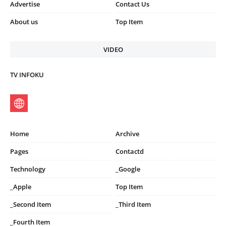
Advertise
Contact Us
About us
Top Item
VIDEO
TV INFOKU
Home
Archive
Pages
Contactd
Technology
_Google
_Apple
Top Item
_Second Item
_Third Item
_Fourth Item