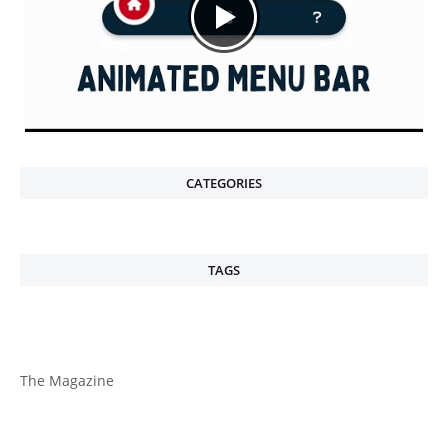
CATEGORIES
TAGS
The Magazine