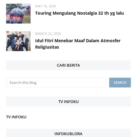
MAY 16, 2026
Touring Mengulang Nostalgia 32 th yg lalu
MARCH 22, 2026
Idul Fitri Menebar Maaf Dalam Atmosfer
Religiusitas
CARI BERITA
TV INFOKU
TV INFOKU
INFOKUBLORA