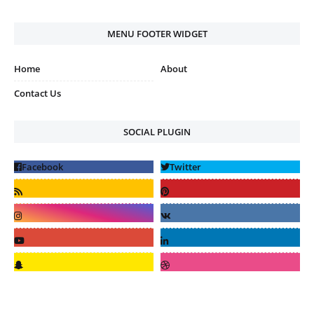
MENU FOOTER WIDGET
Home
About
Contact Us
SOCIAL PLUGIN