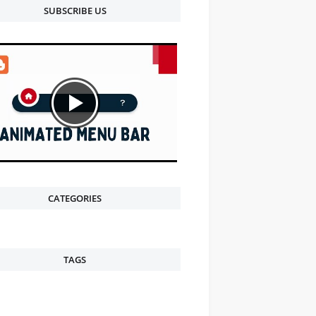
SUBSCRIBE US
CATEGORIES
TAGS