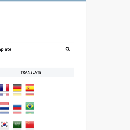
plate
TRANSLATE