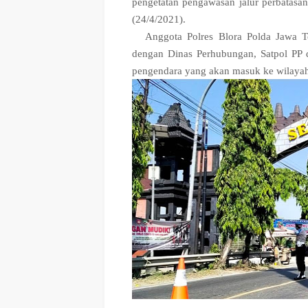
pengetatan pengawasan jalur perbatasan
(24/4/2021).
Anggota Polres Blora Polda Jawa 
dengan Dinas Perhubungan, Satpol PP 
pengendara yang akan masuk ke wilaya