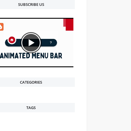
SUBSCRIBE US
CATEGORIES
TAGS