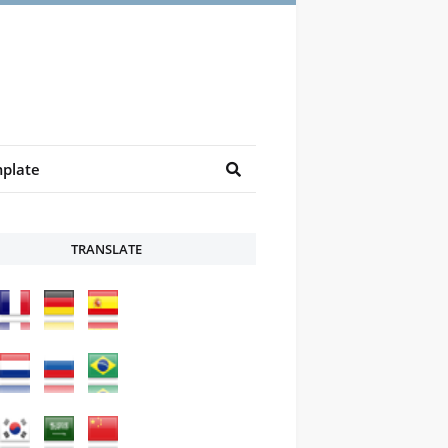
plate
TRANSLATE