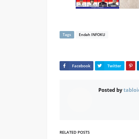
Tags
Endah INFOKU
Posted by
tabloi
RELATED POSTS