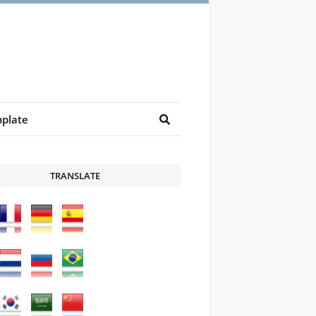
plate
TRANSLATE