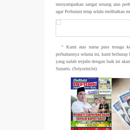
menyampaikan sangat senang atas perh
agar Perhutani tetap selalu melibatkan m
“ Kami atas nama para tenaga ke
perhatiannya selama ini, kami berharap 
yang sudah terjalin dengan baik ini akan
Sunarto. (Setyorini/ist)