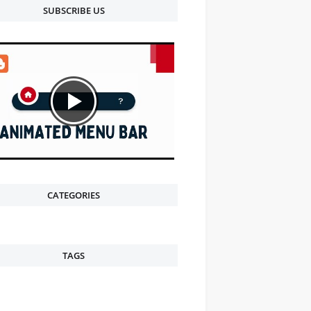
SUBSCRIBE US
CATEGORIES
TAGS