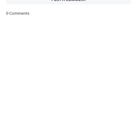
0 Comments