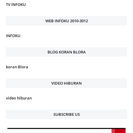
TV INFOKU
WEB INFOKU 2010-3012
INFOKU
BLOG KORAN BLORA
koran Blora
VIDEO HIBURAN
video hiburan
SUBSCRIBE US