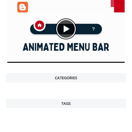
CATEGORIES
TAGS