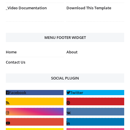
_Video Documentation
Download This Template
MENU FOOTER WIDGET
Home
About
Contact Us
SOCIAL PLUGIN