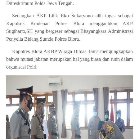
Ditreskrimum Polda Jawa Tengah.
Sedangkan AKP Lilik Eko Sukaryono alih tugas sebagai
Kapolsek Kradenan Polres Blora menggantikan AKP
Sugiharto,SH yang bergeser sebagai Bhayangkara Administrasi
Penyelia Bidang Sumda Polres Blora.
Kapolres Blora AKBP Wiraga Dimas Tama mengungkapkan
bahwa mutasi jabatan merupakan hal yang biasa dan rutin dalam
organisasi Polri.