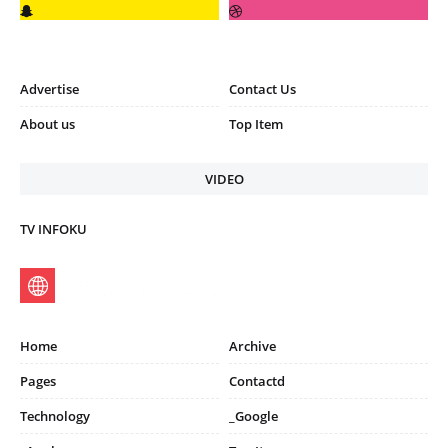
Advertise
Contact Us
About us
Top Item
VIDEO
TV INFOKU
Home
Archive
Pages
Contactd
Technology
_Google