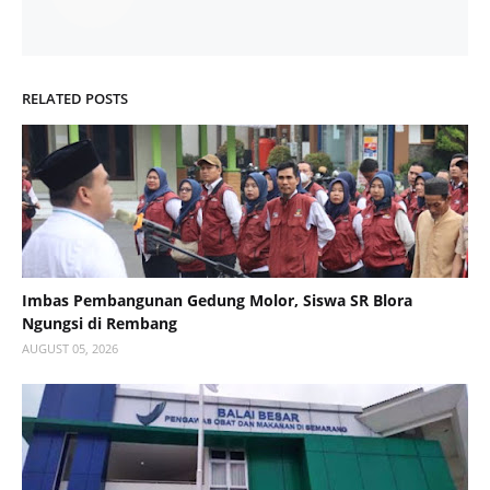
RELATED POSTS
Imbas Pembangunan Gedung Molor, Siswa SR Blora
Ngungsi di Rembang
AUGUST 05, 2026