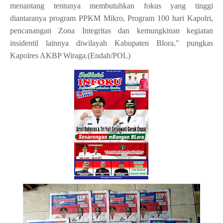
menantang tentunya membutuhkan fokus yang tinggi
diantaranya program PPKM Mikro, Program 100 hari Kapolri,
pencanangan Zona Integritas dan kemungkinan kegiatan
insidentil lainnya diwilayah Kabupaten Blora," pungkas
Kapolres AKBP Wiraga.(Endah/POL)