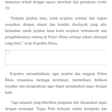
utamanya terkait dengan upaya menekan laju penularan covid-
19.
"Kepada pejabat baru, kami ucapkan selamat dan segera
sesuaikan dengan situasi dan kondisi diwilayah yang ada,
kemudian untuk pejabat lama kami ucapkan terimakasih atas
pengabdiaannya selama di Polres Blora semoga sukses ditempat
yang baru," ucap Kapolres Blora.
Kapolres menambahkan, agar pejabat dan anggota Polres
Blora senantiasa menjaga kesehatan, memelihara dedikasi
loyalitas dan pengetahuan agar dapat menjalankan tugas dengan
baik.
"Jaga amanah yang diberikan pimpinan dan laksanakan tugas
dengan semangat. Tugas Polri kedepan makin kompleks dan