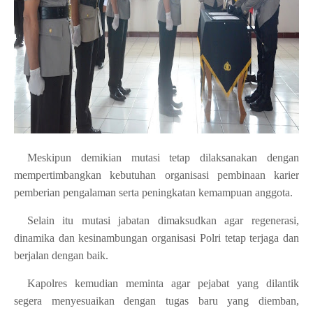
Meskipun demikian mutasi tetap dilaksanakan dengan
mempertimbangkan kebutuhan organisasi pembinaan karier
pemberian pengalaman serta peningkatan kemampuan anggota.
Selain itu mutasi jabatan dimaksudkan agar regenerasi,
dinamika dan kesinambungan organisasi Polri tetap terjaga dan
berjalan dengan baik.
Kapolres kemudian meminta agar pejabat yang dilantik
segera menyesuaikan dengan tugas baru yang diemban,