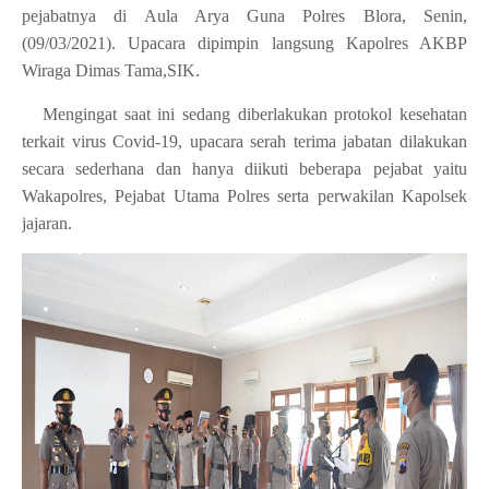
pejabatnya di Aula Arya Guna Polres Blora, Senin,
(09/03/2021). Upacara dipimpin langsung Kapolres AKBP
Wiraga Dimas Tama,SIK.
Mengingat saat ini sedang diberlakukan protokol kesehatan
terkait virus Covid-19, upacara serah terima jabatan dilakukan
secara sederhana dan hanya diikuti beberapa pejabat yaitu
Wakapolres, Pejabat Utama Polres serta perwakilan Kapolsek
jajaran.