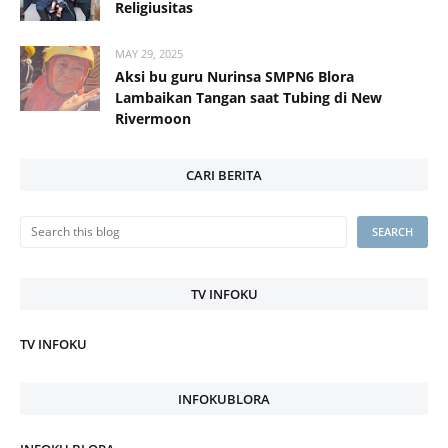
Religiusitas
MAY 29, 2025
Aksi bu guru Nurinsa SMPN6 Blora
Lambaikan Tangan saat Tubing di New
Rivermoon
CARI BERITA
TV INFOKU
TV INFOKU
INFOKUBLORA