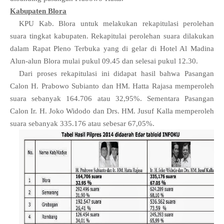
Kabupaten Blora
KPU Kab. Blora untuk melakukan rekapitulasi perolehan
suara tingkat kabupaten. Rekapitulai perolehan suara dilakukan
dalam Rapat Pleno Terbuka yang di gelar di Hotel Al Madina
Alun-alun Blora mulai pukul 09.45 dan selesai pukul 12.30.
Dari proses rekapitulasi ini didapat hasil bahwa Pasangan
Calon H. Prabowo Subianto dan HM. Hatta Rajasa memperoleh
suara sebanyak 164.706 atau 32,95%. Sementara Pasangan
Calon Ir. H. Joko Widodo dan Drs. HM. Jusuf Kalla memperoleh
suara sebanyak 335.176 atau sebesar 67,05%.