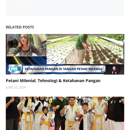
RELATED POSTS
Petani Milenial, Tehnologi & Ketahanan Pangan
JUNE 25, 2024