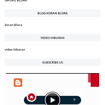
INFOKU BLORA
BLOG KORAN BLORA
koran Blora
VIDEO HIBURAN
video hiburan
SUBSCRIBE US