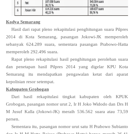
Kodya Semarang
Hasil dari rapat pleno rekapitulasi penghitungan suara Pilpres
2014 di Kota Semarang, pasangan Jokowi-JK memperoleh
sebanyak 624.289 suara, sementara pasangan Prabowo-Hatta
memperoleh 292.496 suara.
Rapat pleno rekapitulasi hasil penghitungan perolehan suara
dan penetapan hasil Pilpres 2014 yang digelar KPU Kota
Semarang itu mendapatkan pengawalan ketat dari aparat
kepolisian resor setempat.
Kabupaten Grobogan
Dari hasil rekapitulasi tingkat kabupaten oleh KPUK
Grobogan, pasangan nomor urut 2, Ir H Joko Widodo dan Drs H
M Jusuf Kalla (Jokowi-JK) meraih 536.562 suara atau 73,59
persen.
Sementara itu, pasangan nomor urut satu H Prabowo Subianto