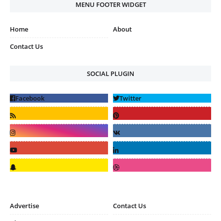
MENU FOOTER WIDGET
Home
About
Contact Us
SOCIAL PLUGIN
Advertise
Contact Us