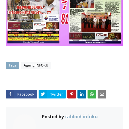
Tags
Agung INFOKU
Posted by
tabloid infoku