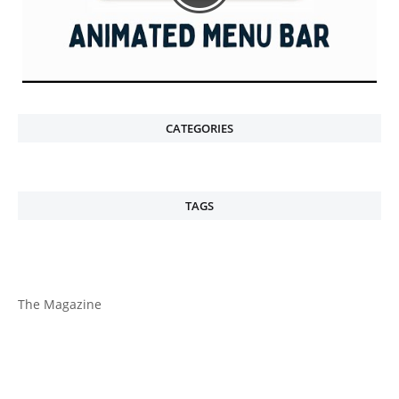
CATEGORIES
TAGS
The Magazine