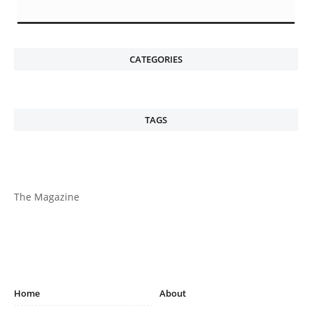
CATEGORIES
TAGS
The Magazine
Home
About