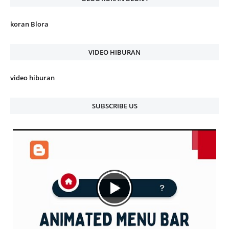
koran Blora
VIDEO HIBURAN
video hiburan
SUBSCRIBE US