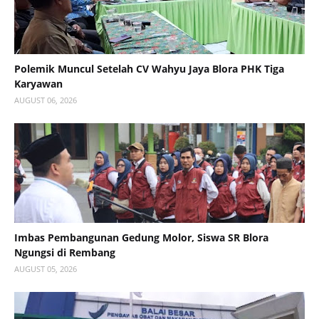
Polemik Muncul Setelah CV Wahyu Jaya Blora PHK Tiga
Karyawan
AUGUST 06, 2026
Imbas Pembangunan Gedung Molor, Siswa SR Blora
Ngungsi di Rembang
AUGUST 05, 2026