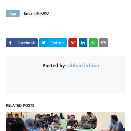
Tags
Endah INFOKU
Posted by
tabloid infoku
RELATED POSTS