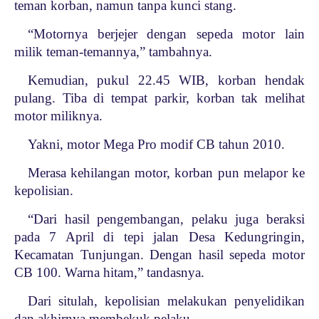
teman korban, namun tanpa kunci stang.
“Motornya berjejer dengan sepeda motor lain
milik teman-temannya,” tambahnya.
Kemudian, pukul 22.45 WIB, korban hendak
pulang. Tiba di tempat parkir, korban tak melihat
motor miliknya.
Yakni, motor Mega Pro modif CB tahun 2010.
Merasa kehilangan motor, korban pun melapor ke
kepolisian.
“Dari hasil pengembangan, pelaku juga beraksi
pada 7 April di tepi jalan Desa Kedungringin,
Kecamatan Tunjungan. Dengan hasil sepeda motor
CB 100. Warna hitam,” tandasnya.
Dari situlah, kepolisian melakukan penyelidikan
dan akhirnya membekuk pelaku.