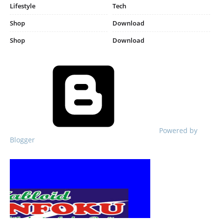
Lifestyle
Tech
Shop
Download
Shop
Download
Powered by
Blogger