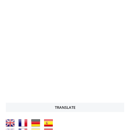
TRANSLATE