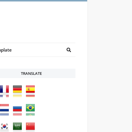
plate
TRANSLATE