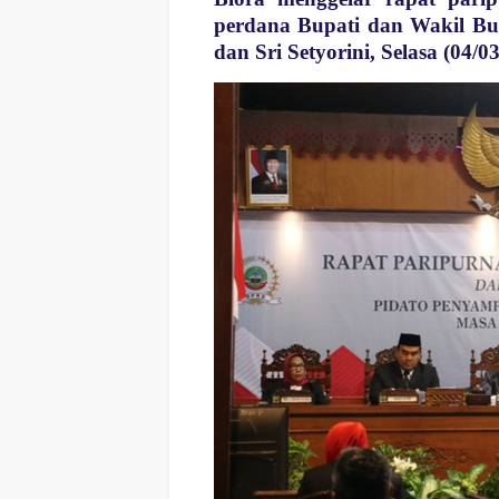
perdana Bupati dan Wakil Bup
dan Sri Setyorini, Selasa (04/0