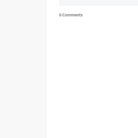
0 Comments