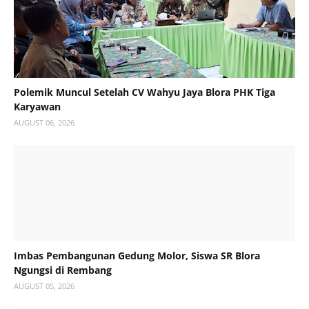
Polemik Muncul Setelah CV Wahyu Jaya Blora PHK Tiga
Karyawan
AUGUST 06, 2026
Imbas Pembangunan Gedung Molor, Siswa SR Blora
Ngungsi di Rembang
AUGUST 05, 2026