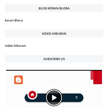
BLOG KORAN BLORA
koran Blora
VIDEO HIBURAN
video hiburan
SUBSCRIBE US