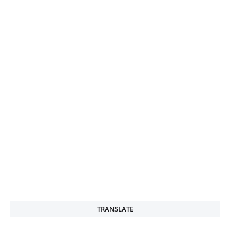
TRANSLATE