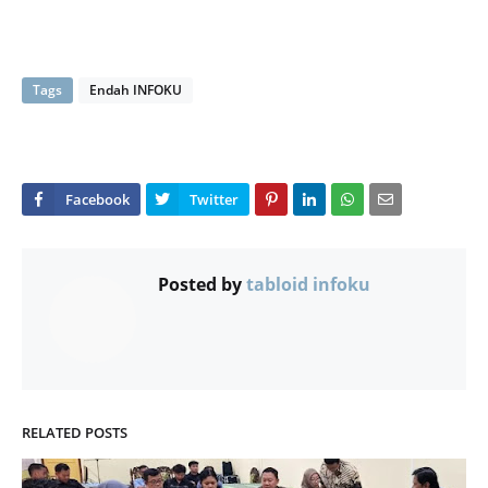
Tags
Endah INFOKU
Posted by
tabloid infoku
RELATED POSTS