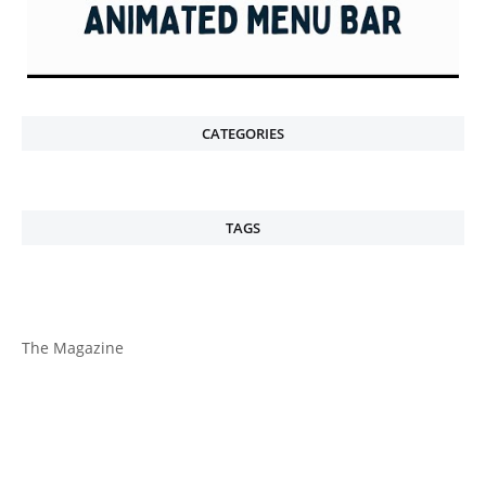
CATEGORIES
TAGS
The Magazine