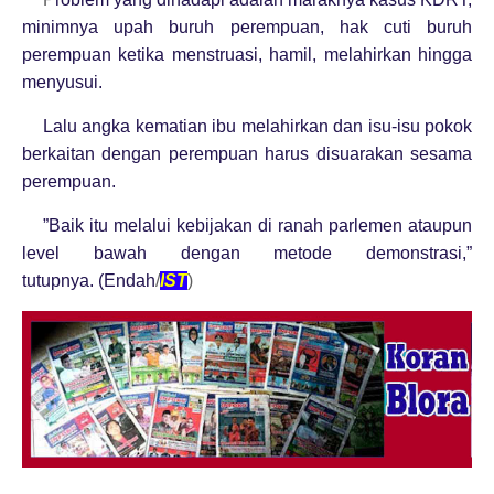
minimnya upah buruh perempuan, hak cuti buruh
perempuan ketika menstruasi, hamil, melahirkan hingga
menyusui.
Lalu angka kematian ibu melahirkan dan isu-isu pokok
berkaitan dengan perempuan harus disuarakan sesama
perempuan.
”Baik itu melalui kebijakan di ranah parlemen ataupun
level bawah dengan metode demonstrasi,”
tutupnya. (Endah
/
I
ST
)