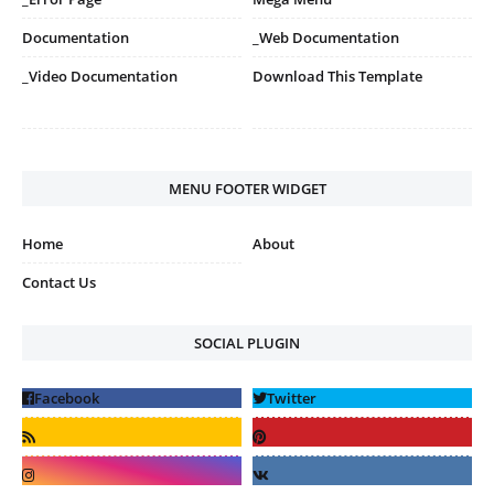
Documentation
_Web Documentation
_Video Documentation
Download This Template
MENU FOOTER WIDGET
Home
About
Contact Us
SOCIAL PLUGIN