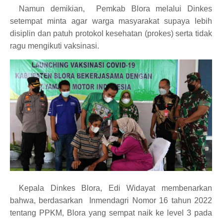
Namun demikian,
Pemkab Blora melalui Dinkes
setempat minta agar warga masyarakat supaya lebih
disiplin dan patuh protokol kesehatan (prokes) serta tidak
ragu mengikuti vaksinasi.
Kepala Dinkes Blora, Edi Widayat membenarkan
bahwa, berdasarkan
Inmendagri Nomor 16 tahun 2022
tentang PPKM, Blora yang sempat naik ke level 3 pada