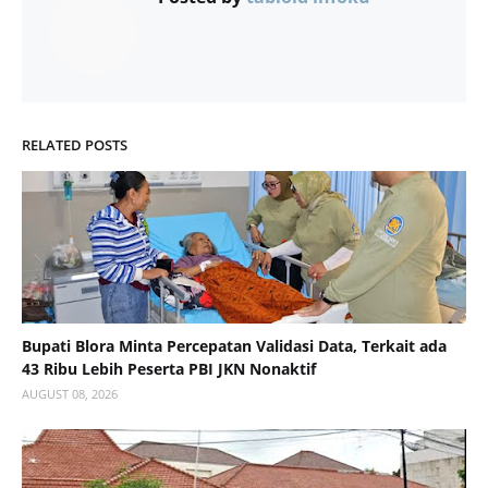
RELATED POSTS
Bupati Blora Minta Percepatan Validasi Data, Terkait ada
43 Ribu Lebih Peserta PBI JKN Nonaktif
AUGUST 08, 2026