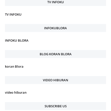
TV INFOKU
TV INFOKU
INFOKUBLORA
INFOKU BLORA
BLOG KORAN BLORA
koran Blora
VIDEO HIBURAN
video hiburan
SUBSCRIBE US