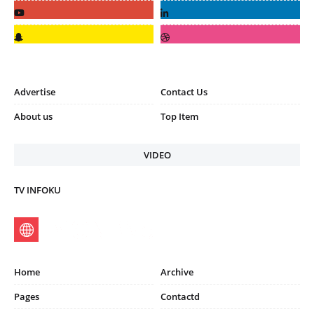
Advertise
Contact Us
About us
Top Item
VIDEO
TV INFOKU
Home
Archive
Pages
Contactd