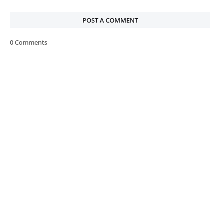
POST A COMMENT
0 Comments