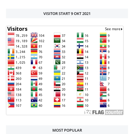
VISITOR START 9 OKT 2021
MOST POPULAR