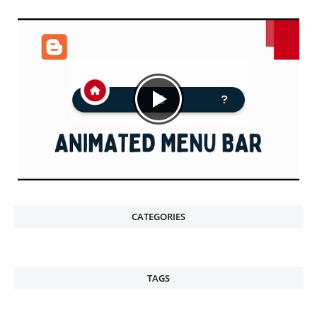
CATEGORIES
TAGS