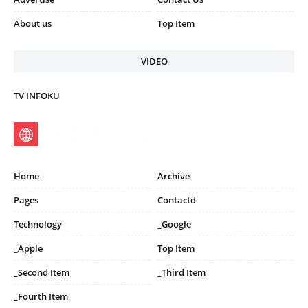
About us
Top Item
VIDEO
TV INFOKU
Home
Archive
Pages
Contactd
Technology
_Google
_Apple
Top Item
_Second Item
_Third Item
_Fourth Item