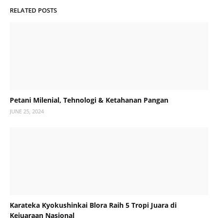
RELATED POSTS
Petani Milenial, Tehnologi & Ketahanan Pangan
JUNE 25, 2024
Karateka Kyokushinkai Blora Raih 5 Tropi Juara di
Kejuaraan Nasional