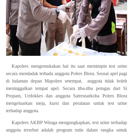
Kapolres mengemukakan hal itu saat memimpin test urine
secara mendadak terhada anggota Polres Blora. Seusai apel pagi
di halaman depan Mapolres setempat, anggota tidak boleh
meninggalkan tempat apel. Secara tiba-tiba petugas dari Si
Propam, Urdokkes dan anggota Satresnarkoba Polres Blora
mengeluarkan meja, kursi dan peralatan untuk test urine
terhadap anggota.
Kapolres AKBP Wiraga mengungkapkan, test urine terhadap
anggota tersebut adalah program rutin dalam rangka untuk