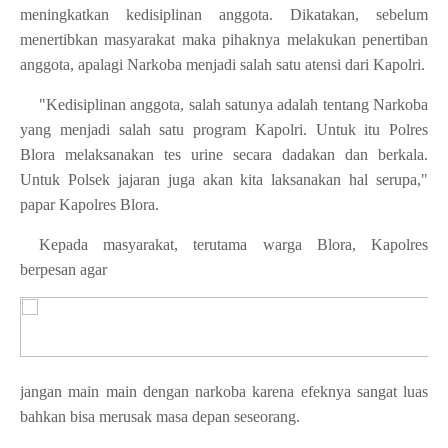
meningkatkan kedisiplinan anggota. Dikatakan, sebelum
menertibkan masyarakat maka pihaknya melakukan penertiban
anggota, apalagi Narkoba menjadi salah satu atensi dari Kapolri.
"Kedisiplinan anggota, salah satunya adalah tentang Narkoba
yang menjadi salah satu program Kapolri. Untuk itu Polres
Blora melaksanakan tes urine secara dadakan dan berkala.
Untuk Polsek jajaran juga akan kita laksanakan hal serupa,"
papar Kapolres Blora.
Kepada masyarakat, terutama warga Blora, Kapolres
berpesan agar
jangan main main dengan narkoba karena efeknya sangat luas
bahkan bisa merusak masa depan seseorang.