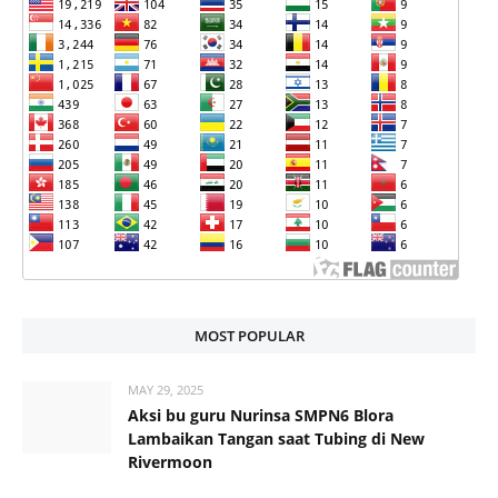
MOST POPULAR
MAY 29, 2025
Aksi bu guru Nurinsa SMPN6 Blora
Lambaikan Tangan saat Tubing di New
Rivermoon