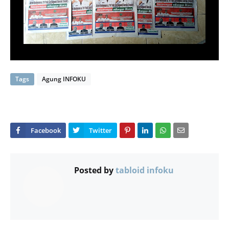
Tags
Agung INFOKU
Posted by
tabloid infoku