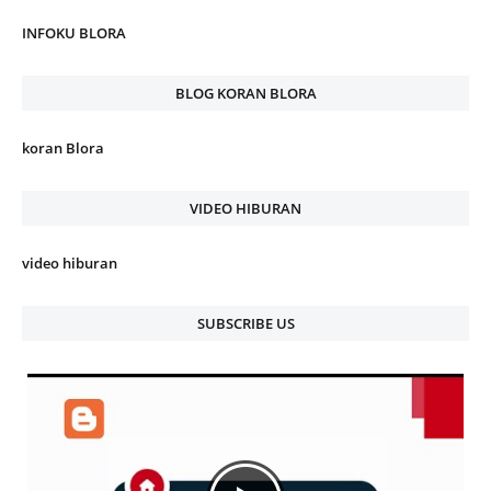
INFOKU BLORA
BLOG KORAN BLORA
koran Blora
VIDEO HIBURAN
video hiburan
SUBSCRIBE US