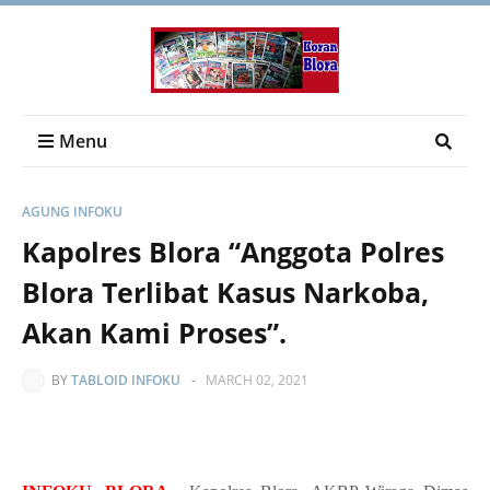
Menu
AGUNG INFOKU
Kapolres Blora “Anggota Polres
Blora Terlibat Kasus Narkoba,
Akan Kami Proses”.
BY
TABLOID INFOKU
-
MARCH 02, 2021