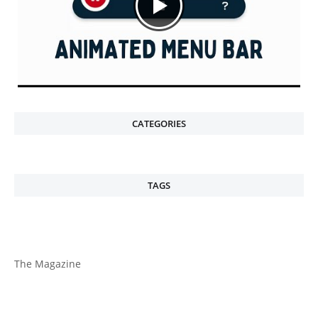
CATEGORIES
TAGS
The Magazine