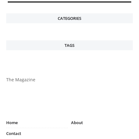
CATEGORIES
TAGS
The Magazine
Home
About
Contact