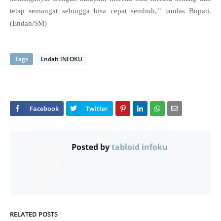
tetap semangat sehingga bisa cepat sembuh,’’ tandas Bupati.
(Endah/SM)
Tags
Endah INFOKU
Posted by
tabloid infoku
RELATED POSTS