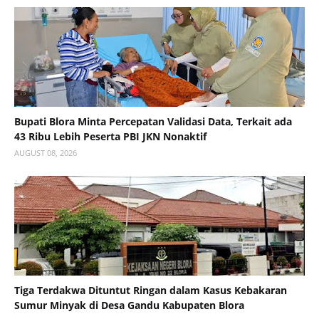
Bupati Blora Minta Percepatan Validasi Data, Terkait ada
43 Ribu Lebih Peserta PBI JKN Nonaktif
AUGUST 08, 2026
Tiga Terdakwa Dituntut Ringan dalam Kasus Kebakaran
Sumur Minyak di Desa Gandu Kabupaten Blora