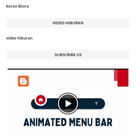
koran Blora
VIDEO HIBURAN
video hiburan
SUBSCRIBE US