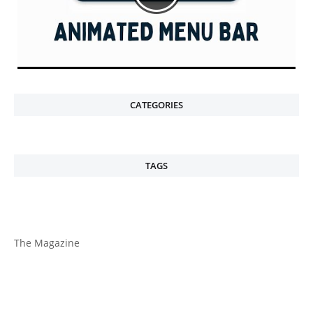
CATEGORIES
TAGS
The Magazine