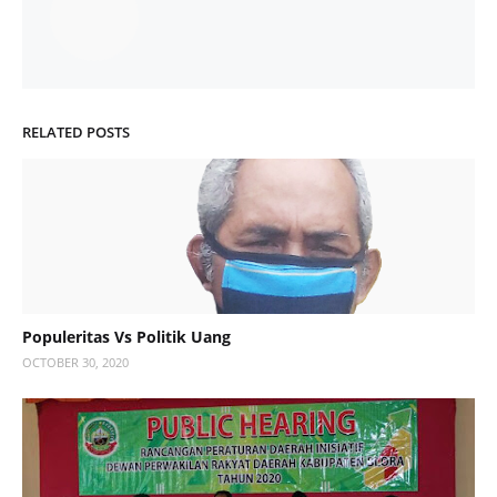
RELATED POSTS
Populeritas Vs Politik Uang
OCTOBER 30, 2020