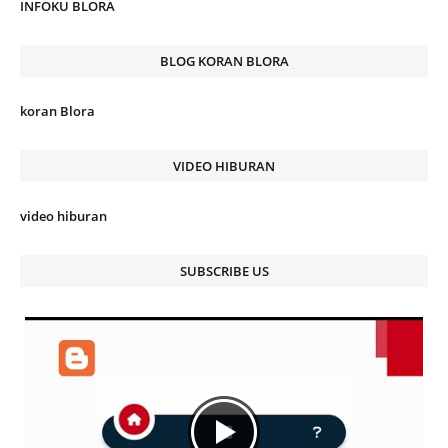
INFOKU BLORA
BLOG KORAN BLORA
koran Blora
VIDEO HIBURAN
video hiburan
SUBSCRIBE US