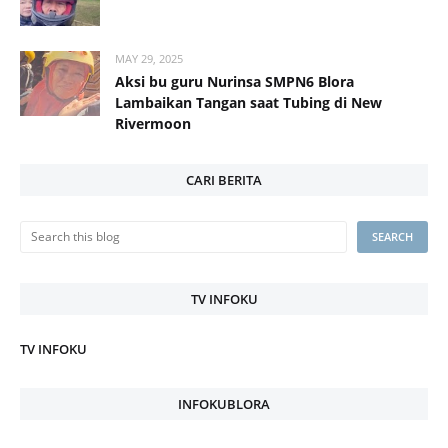
MAY 29, 2025
Aksi bu guru Nurinsa SMPN6 Blora
Lambaikan Tangan saat Tubing di New
Rivermoon
CARI BERITA
TV INFOKU
TV INFOKU
INFOKUBLORA