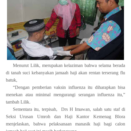
Menurut Lilik, merupakan kelaziman bahwa selama berada
di tanah suci kebanyakan jamaah haji akan rentan terserang flu
batuk,
“Dengan pemberian vaksin influenza itu diharapkan bisa
menekan atau minimal mengurangi serangan influenza itu,”
tambah Lilik.
Sementara itu, terpisah, Drs H Imawan, salah satu staf di
Seksi Urusan Umroh dan Haji Kantor Kemenag Blora
menjelaskan, bahwa pelaksanaan manasik haji bagi calon