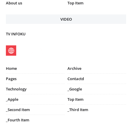
About us
Top Item
VIDEO
TV INFOKU
Home
Archive
Pages
Contactd
Technology
_Google
_Apple
Top Item
_Second Item
_Third Item
_Fourth Item