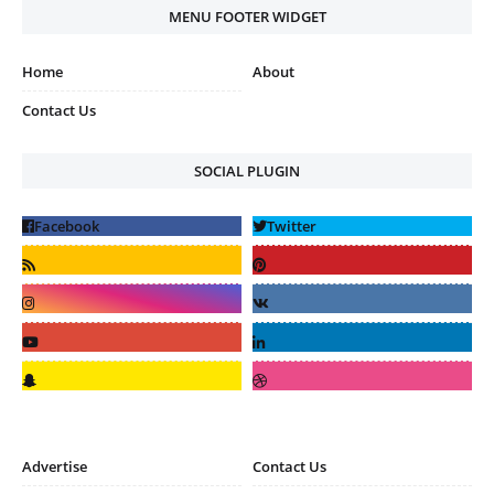
MENU FOOTER WIDGET
Home
About
Contact Us
SOCIAL PLUGIN
Advertise
Contact Us