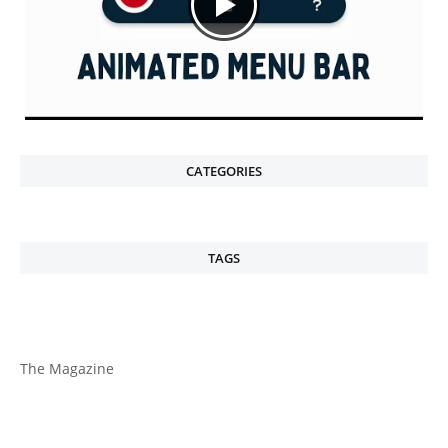
CATEGORIES
TAGS
The Magazine