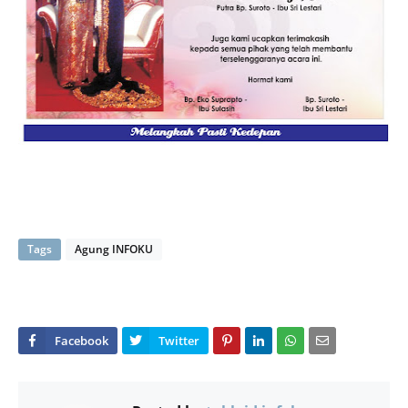
Tags
Agung INFOKU