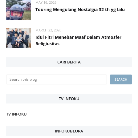
MAY 16, 2026
Touring Mengulang Nostalgia 32 th yg lalu
MARCH 22, 2026
Idul Fitri Menebar Maaf Dalam Atmosfer
Religiusitas
CARI BERITA
TV INFOKU
TV INFOKU
INFOKUBLORA