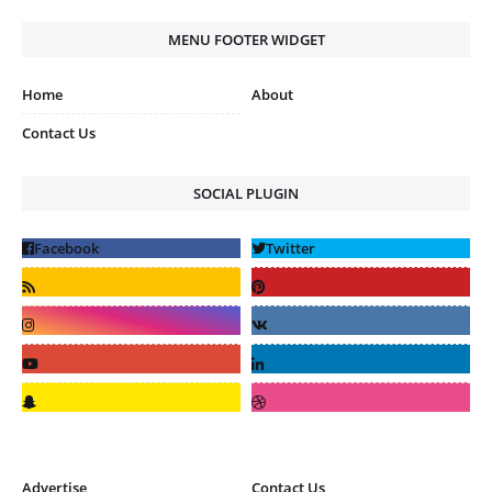
MENU FOOTER WIDGET
Home
About
Contact Us
SOCIAL PLUGIN
Advertise
Contact Us