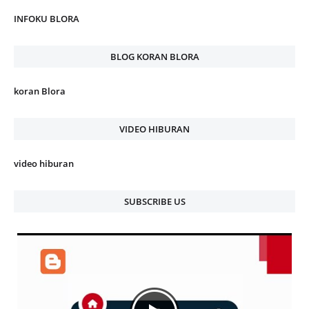
INFOKU BLORA
BLOG KORAN BLORA
koran Blora
VIDEO HIBURAN
video hiburan
SUBSCRIBE US