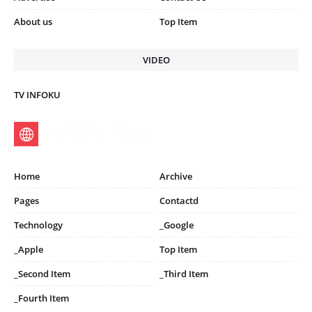
About us
Top Item
VIDEO
TV INFOKU
Home
Archive
Pages
Contactd
Technology
_Google
_Apple
Top Item
_Second Item
_Third Item
_Fourth Item