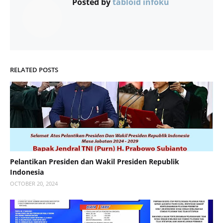
Posted by
tabloid infoku
RELATED POSTS
Pelantikan Presiden dan Wakil Presiden Republik
Indonesia
OCTOBER 20, 2024