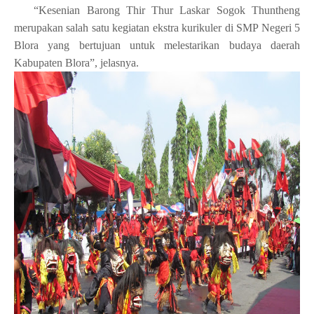
“Kesenian Barong Thir Thur Laskar Sogok Thuntheng
merupakan salah satu kegiatan ekstra kurikuler di SMP Negeri 5
Blora yang bertujuan untuk melestarikan budaya daerah
Kabupaten Blora”, jelasnya.