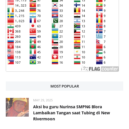
MOST POPULAR
MAY 29, 2025
Aksi bu guru Nurinsa SMPN6 Blora
Lambaikan Tangan saat Tubing di New
Rivermoon