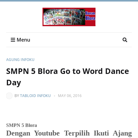
Menu
AGUNG INFOKU
SMPN 5 Blora Go to Word Dance
Day
BY
TABLOID INFOKU
-
MAY 06, 2016
SMPN 5 Blora
Dengan Youtube Terpilih Ikuti Ajang