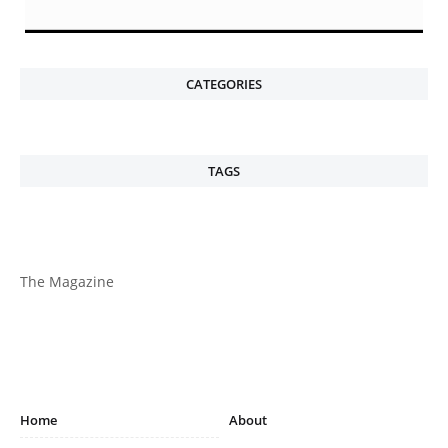
CATEGORIES
TAGS
The Magazine
Home
About