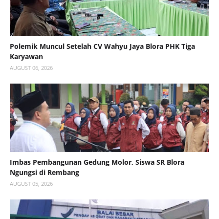
Polemik Muncul Setelah CV Wahyu Jaya Blora PHK Tiga
Karyawan
AUGUST 06, 2026
Imbas Pembangunan Gedung Molor, Siswa SR Blora
Ngungsi di Rembang
AUGUST 05, 2026