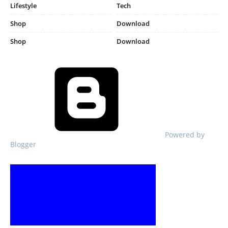
Lifestyle
Tech
Shop
Download
Shop
Download
Powered by
Blogger