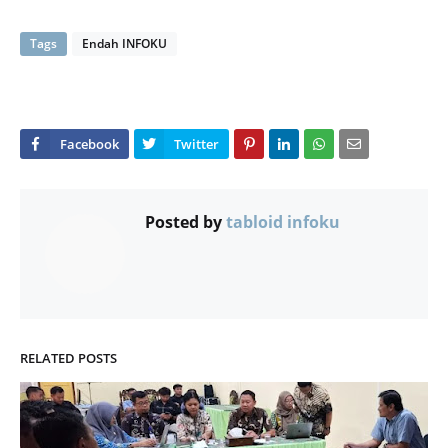
Tags
Endah INFOKU
Posted by
tabloid infoku
RELATED POSTS