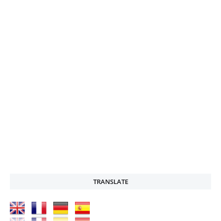
TRANSLATE