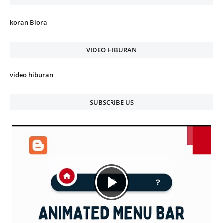
koran Blora
VIDEO HIBURAN
video hiburan
SUBSCRIBE US